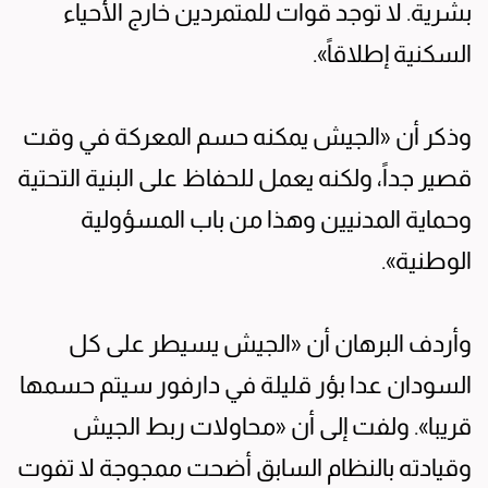
بشرية. لا توجد قوات للمتمردين خارج الأحياء
السكنية إطلاقاً».
وذكر أن «الجيش يمكنه حسم المعركة في وقت
قصير جداً، ولكنه يعمل للحفاظ على البنية التحتية
وحماية المدنيين وهذا من باب المسؤولية
الوطنية».
وأردف البرهان أن «الجيش يسيطر على كل
السودان عدا بؤر قليلة في دارفور سيتم حسمها
قريبا». ولفت إلى أن «محاولات ربط الجيش
وقيادته بالنظام السابق أضحت ممجوجة لا تفوت