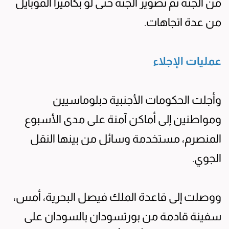
من الجثة ثم تصوير الجثة حتى لو بكاميرا الموبايل
من عدة اتجاهات.
عمليات الإجلاء
وأجلت الحكومات الأجنبية دبلوماسيين
ومواطنين إلى أماكن آمنة على مدى الأسبوع
المنصرم، مستخدمة وسائل من بينها النقل
الجوي.
ووصلت إلى قاعدة الملك فيصل البحرية، أمس،
سفينة قادمة من بورتسودان بالسودان على