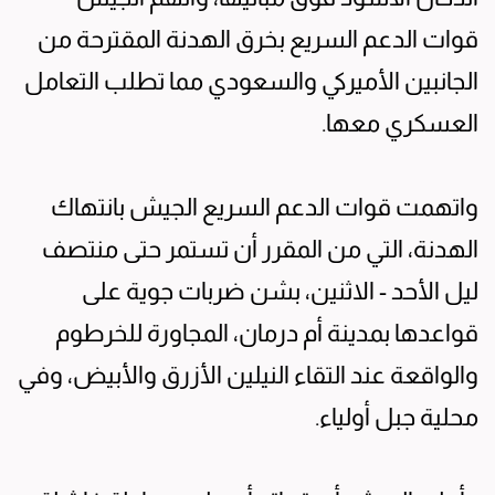
قوات الدعم السريع بخرق الهدنة المقترحة من
الجانبين الأميركي والسعودي مما تطلب التعامل
العسكري معها.
واتهمت قوات الدعم السريع الجيش بانتهاك
الهدنة، التي من المقرر أن تستمر حتى منتصف
ليل الأحد - الاثنين، بشن ضربات جوية على
قواعدها بمدينة أم درمان، المجاورة للخرطوم
والواقعة عند التقاء النيلين الأزرق والأبيض، وفي
محلية جبل أولياء.