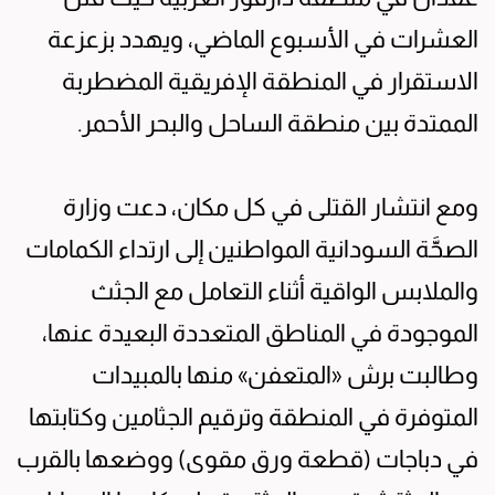
العشرات في الأسبوع الماضي، ويهدد بزعزعة
الاستقرار في المنطقة الإفريقية المضطربة
الممتدة بين منطقة الساحل والبحر الأحمر.
ومع انتشار القتلى في كل مكان، دعت وزارة
الصحَّة السودانية المواطنين إلى ارتداء الكمامات
والملابس الواقية أثناء التعامل مع الجثث
الموجودة في المناطق المتعددة البعيدة عنها،
وطالبت برش «المتعفن» منها بالمبيدات
المتوفرة في المنطقة وترقيم الجثامين وكتابتها
في دباجات (قطعة ورق مقوى) ووضعها بالقرب