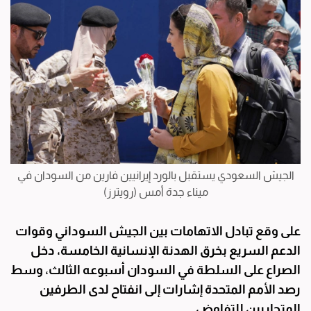
الجيش السعودي يستقبل بالورد إيرانيين فارين من السودان في
ميناء جدة أمس (رويترز)
على وقع تبادل الاتهامات بين الجيش السوداني وقوات
الدعم السريع بخرق الهدنة الإنسانية الخامسة، دخل
الصراع على السلطة في السودان أسبوعه الثالث، وسط
رصد الأمم المتحدة إشارات إلى انفتاح لدى الطرفين
المتحاربين للتفاوض.