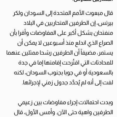
قال مبعوث الأمم المتحدة إلى السودان ولكر
بيرتس، إن الطرفين المتحاربين في البلاد
منفتحان بشكل أكبر على المفاوضات وأقرا بأن
الصراع الذي اندلع منذ أسبوعين لا يمكن أن
يستمر، مضيفاً أن الطرفين رشحا ممثلين عنهما
للمحادثات التي اقتُرحت إقامتها إما في جدة
بالسعودية أو في جوبا بجنوب السودان، لكنه
لفت إلى أنه لم يُحدَّد جدول زمني لإجرائها.
وبدت احتمالات إجراء مفاوضات بين زعيمي
الطرفين واهية حتى الآن. وأمس الأول، قال