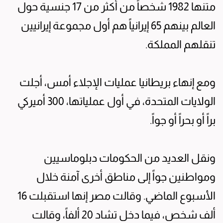
متنها 1982 شخصاً من أكثر من 17 جنسية حول
العالم بينهم 65 إيرانياً هم أول مجموعة إيرانيين
تنقلهم المملكة.
ومع إنهاء بريطانيا عمليات الإجلاء أمس، أجلت
الولايات المتحدة، في أول عملياتها، 300 أميركي
براً أو بحراً أو جواً.
ونقل العديد من الحكومات دبلوماسيين
ومواطنين جواً إلى مناطق أخرى آمنة خلال
الأسبوع الماضي. وقالت مصر إنها استقبلت 16
ألف شخص، فيما دخل تشاد 20 ألفاً، وقالت