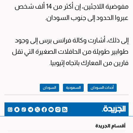
مفوضية اللاجئين، إن أكثر من 14 ألف شخص
عبروا الحدود إلى جنوب السودان.
إلى ذلك، أشارت وكالة فرانس برس إلى وجود
طوابير طويلة من الحافلات الصغيرة التي تقل
فارين من المعارك باتجاه إثيوبيا.
أحداث السودان
السعودية
السودان
أقسام الجريدة