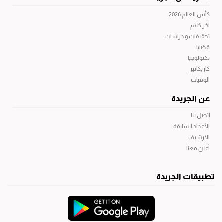
كأس العالم 2026
آخر كلام
تحقيقات و دراسات
قضايا
تكنولوجيا
كاريكاتير
الوفيات
عن الجريدة
إتصل بنا
الأعداد السابقة
الارشيف
أعلن معنا
تطبيقات الجريدة