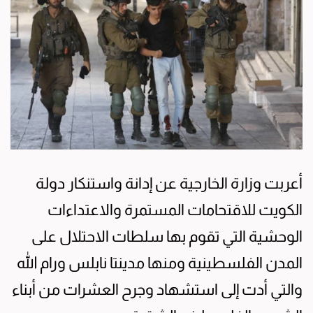
أعربت وزارة الخارجية عن إدانة واستنكار دولة
الكويت للاقتحامات المستمرة والاعتداءات
الوحشية التي تقوم بها سلطات الاحتلال على
المدن الفلسطينية ومنها مدينتا نابلس ورام الله
والتي أدت إلى استشهاد وجرح العشرات من أبناء