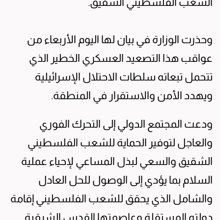
الشعب الفلسطيني الشقيق.
وحذرت الوزارة في بيان لها اليوم الأربعاء من
عواقب هذا التصعيد العسكري الخطير الذي
تتحمل تبعاته سلطات الاحتلال الإسرائيلية
ويهدد الأمن والاستقرار في المنطقة.
ودعت المجتمع الدولي إلى التحرك الفوري
والعاجل لتوفير الحماية للشعب الفلسطيني
الشقيق والسعي لبذل المساعي لإحياء عملية
السلام بما يؤدي إلى الوصول للحل العادل
والشامل الذي يحقق للشعب الفلسطيني إقامة
دولته المستقلة وعاصمتها القدس الشرقية