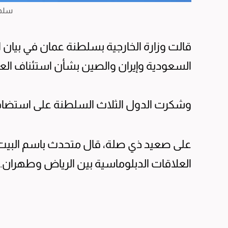
سلطن
قالت وزارة الخارجية بسلطنة عمان في بيان الي
السعودية وإيران والصين بشأن استئناف الع
وشكرت الدول الثلاث السلطنة على استضاف
على صعيد ذي صلة، قال متحدث باسم البيت 
العلاقات الدبلوماسية بين الرياض وطهران.