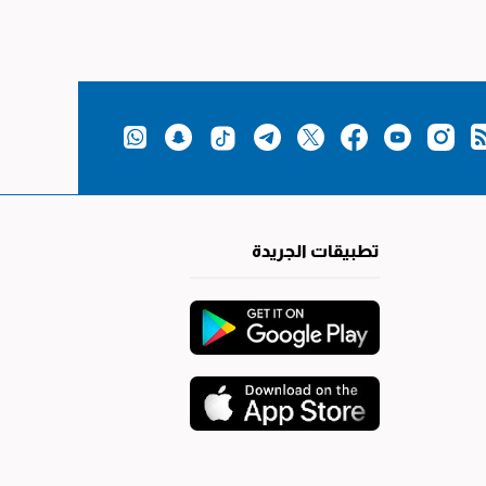
تطبيقات الجريدة