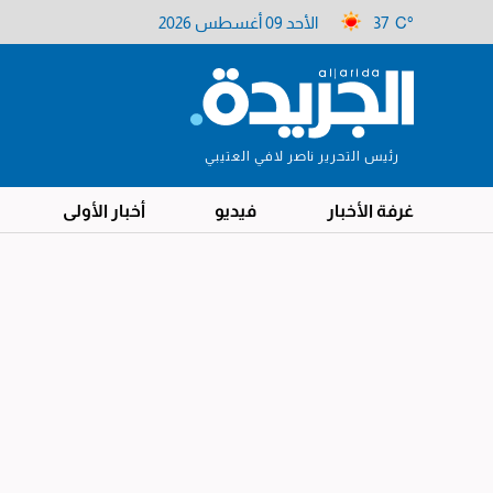
37 C°
الأحد 09 أغسطس 2026
رئيس التحرير ناصر لافي العتيبي
غرفة الأخبار
فيديو
أخبار الأولى