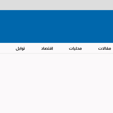
مقالات
محليات
اقتصاد
توابل