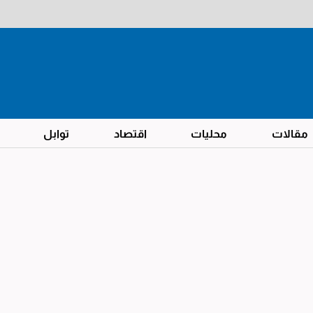
مقالات
محليات
اقتصاد
توابل