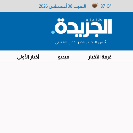
37 C°
السبت 08 أغسطس 2026
رئيس التحرير ناصر لافي العتيبي
غرفة الأخبار
فيديو
أخبار الأولى