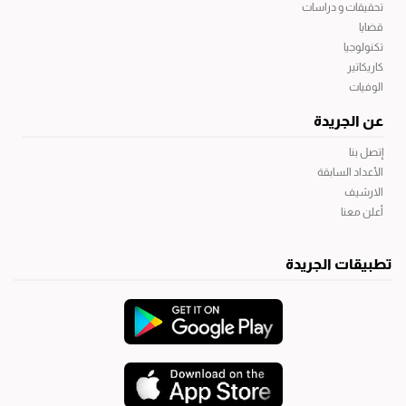
تحقيقات و دراسات
قضايا
تكنولوجيا
كاريكاتير
الوفيات
عن الجريدة
إتصل بنا
الأعداد السابقة
الارشيف
أعلن معنا
تطبيقات الجريدة