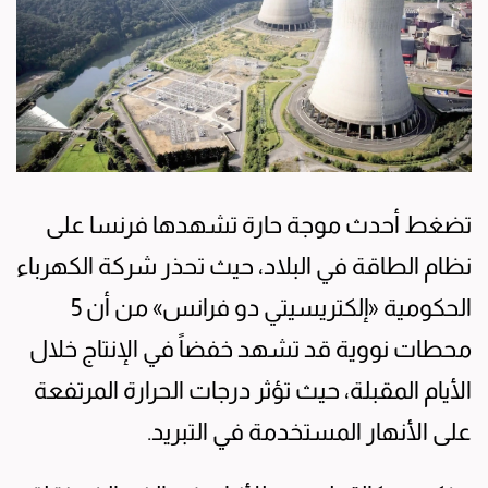
تضغط أحدث موجة حارة تشهدها فرنسا على
نظام الطاقة في البلاد، حيث تحذر شركة الكهرباء
الحكومية «إلكتريسيتي دو فرانس» من أن 5
محطات نووية قد تشهد خفضاً في الإنتاج خلال
الأيام المقبلة، حيث تؤثر درجات الحرارة المرتفعة
على الأنهار المستخدمة في التبريد.