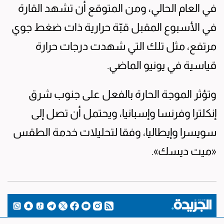
في العام الحالي، ومن المتوقع أن تشهد القارة
في الأسبوع المقبل قبّة حرارية ذات ضغط جوي
مرتفع، مثل تلك التي شهدت درجات حرارة
قياسية في يونيو الماضي.
وتؤثر الموجة الحارة بالفعل على جنوب شرق
إنكلترا وفرنسا وإسبانيا، ويحتمل أن تصل إلى
سويسرا وإيطاليا، وفقا لتحليلات خدمة الطقس
«ميت ديسك».