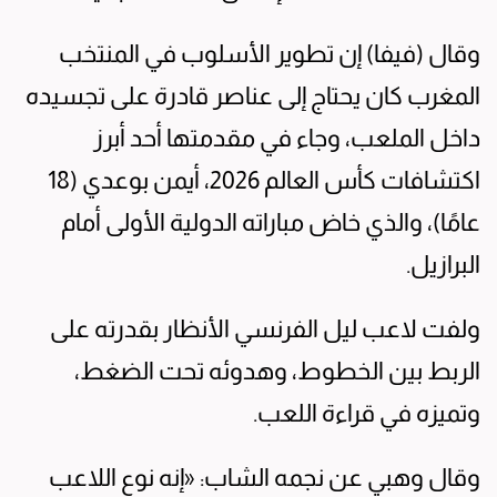
وقال (فيفا) إن تطوير الأسلوب في المنتخب
المغرب كان يحتاج إلى عناصر قادرة على تجسيده
داخل الملعب، وجاء في مقدمتها أحد أبرز
اكتشافات كأس العالم 2026، أيمن بوعدي (18
عامًا)، والذي خاض مباراته الدولية الأولى أمام
البرازيل.
ولفت لاعب ليل الفرنسي الأنظار بقدرته على
الربط بين الخطوط، وهدوئه تحت الضغط،
وتميزه في قراءة اللعب.
وقال وهبي عن نجمه الشاب: «إنه نوع اللاعب