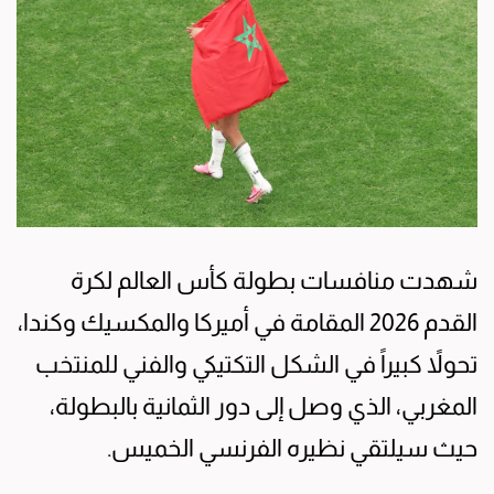
شهدت منافسات بطولة كأس العالم لكرة
القدم 2026 المقامة في أميركا والمكسيك وكندا،
تحولاً كبيراً في الشكل التكتيكي والفني للمنتخب
المغربي، الذي وصل إلى دور الثمانية بالبطولة،
حيث سيلتقي نظيره الفرنسي الخميس.