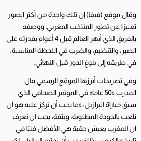
وقال موقع (فيفا) إن تلك واحدة من أكثر الصور
تعبيرًا عن تطور المنتخب المغربي. ووصفه
بالفريق الذي أبهر العالم قبل 4 أعوام بقدرته على
الصبر، والتنظيم، والضرب في اللحظة المناسبة،
في طريقه إلى بلوغ الدور قبل النهائي.
وفي تصريحات أبرزها الموقع الرسمي قال
المدرب «50 عاما» في المؤتمر الصحافي الذي
سبق مباراة البرازيل: «ما يجب أن نركز عليه هو أن
نلعب بالجودة المطلوبة، وبثقة، يجب أن نعرف
أن المغرب يعيش حقبة هي الأفضل فنيًا في
تاريخه الكروي، لذلك يجب أن نحترم البرازيل، لكن