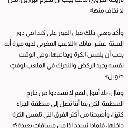
لا نخاف منها».
وأكد وهبي ذلك قبل الفوز على كندا في دور
الستة عشر، قائلا: «اللاعب المغربي لديه ميزة أنه
يحب أن يلمس الكرة ويداعبها، وفي الوقت
نفسه يجيد الركض والتحرك في الملعب لوقتٍ
طويل».
وقال: «لا أقول لهم لا تسددوا من خارج
المنطقة، لكن بما أننا نصل إلى منطقة الجزاء
كثيرًا، وأصبحنا من أكثر الفرق التي تلمس الكرة
داخلها، فلماذا نسدد إذا من مسافات بعيدة؟».