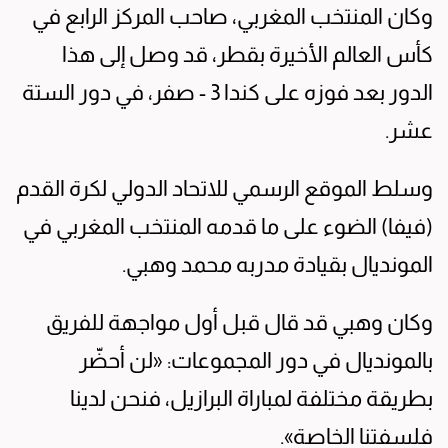
وكان المنتخب المغربي، صاحب المركز الرابع في
كأس العالم الأخيرة بقطر، قد وصل إلى هذا
الدور بعد فوزه على كندا 3 - صفر، في دور الستة
عشر.
وسلط الموقع الرسمي للاتحاد الدولي لكرة القدم
(فيفا) الضوء على ما قدمه المنتخب المغربي في
المونديال بقيادة مدربه محمد وهبي.
وكان وهبي قد قال قبل أول مواجهة للفريق
بالمونديال في دور المجموعات: «لن أحضّر
بطريقة مختلفة لمباراة البرازيل، فنحن لدينا
فلسفتنا الخاصة».