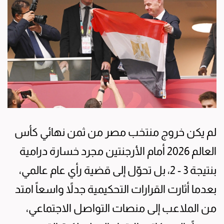
لم يكن خروج منتخب مصر من ثمن نهائي كأس
العالم 2026 أمام الأرجنتين مجرد خسارة درامية
بنتيجة 3 - 2، بل تحوّل إلى قضية رأي عام عالمي،
بعدما أثارت القرارات التحكيمية جدلاً واسعاً امتد
من الملاعب إلى منصات التواصل الاجتماعي،