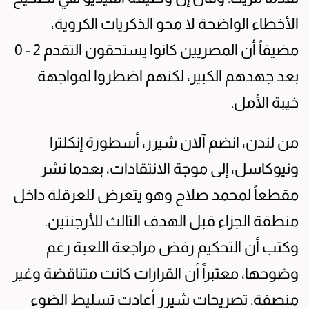
الأخطاء الواضحة لا محو الذكريات الكروية،
مضيفاً أن المصريين كانوا يستحقون التقدم 2 - 0
بعد جهدهم الكبير، لكنهم اضطروا لمواجهة
خيبة الأمل.
من لندن، انضم آلان شيرر، أسطورة إنكلترا
ونيوكاسل، إلى موجة الانتقادات، بعدما نشر
مقطعاً لمحمد صلاح وهو يتعرض للعرقلة داخل
منطقة الجزاء قبل الهدف الثالث للأرجنتين.
وكتب أن التحكيم رفض مراجعة اللعبة رغم
وضوحها، معتبراً أن القرارات كانت متناقضة وغير
منصفة. تصريحات شيرر أعادت تسليط الضوء