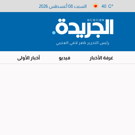
40 C°
السبت 08 أغسطس 2026
رئيس التحرير ناصر لافي العتيبي
غرفة الأخبار
فيديو
أخبار الأولى