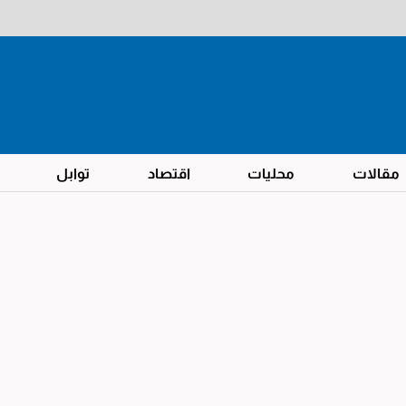
مقالات
محليات
اقتصاد
توابل