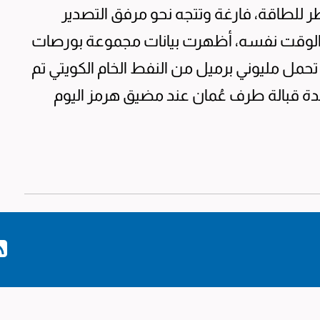
ر ⁠للطاقة، ‌فارغة وتتجه نحو مرفق التصدير
الوقت ⁠نفسه، ​أظهرت بيانات مجموعة بورصات
، تحمل مليوني برميل من النفط الخام الكويتي تم
دة قبالة ​طرف عُمان عند مضيق هرمز اليوم