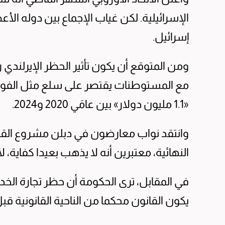
الإسرائيلية. لكن غياب الإجماع بين دوله الأ
إسرائيل.
ومن المتوقع أن يكون تأثير الحظر الإيرلندي رم
مع المستوطنات يقتصر على سلع مثل الفواكه
«1.1 مليون دولار» بين عامَي 2020 و2024.
وانتقد نواب معارضون في دبلن مشروع القا
النهائية، معتبرين أنه لا يذهب بعيدا كفاية، 
في المقابل، ترى الحكومة أن حظر تجارة الخد
يكون القانون محكما من الناحية القانونية قبل