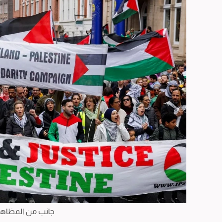
جانب من المظاهر