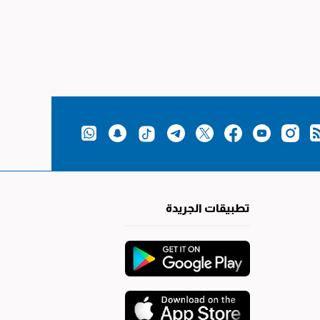
تطبيقات الجريدة