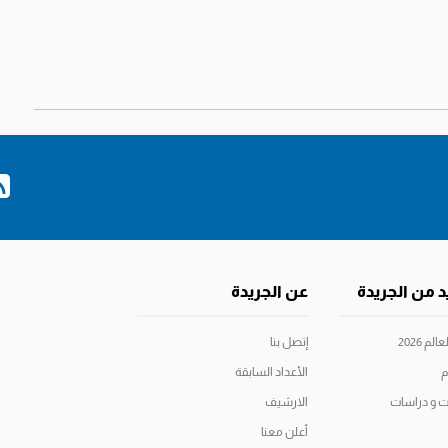
د من الجريدة
عن الجريدة
م 2026
إتصل بنا
م
الأعداد السابقة
ت و دراسات
الارشيف
أعلن معنا