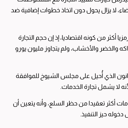
عضاء، لا يزال يحول دون اتخاذ خطوات إضافية ضد
زيا أكثر من كونه اقتصاديا، إذ إن حجم التجارة
 والخضر والأخشاب، ولم يتجاوز مليون يورو
نون الذي أُحيل على مجلس الشيوخ للموافقة
لأنه لا يشمل تجارة الخدمات.
مات أكثر تعقيدا من حظر السلع، وأنه يتعين أن
 دخوله حيز التنفيذ.