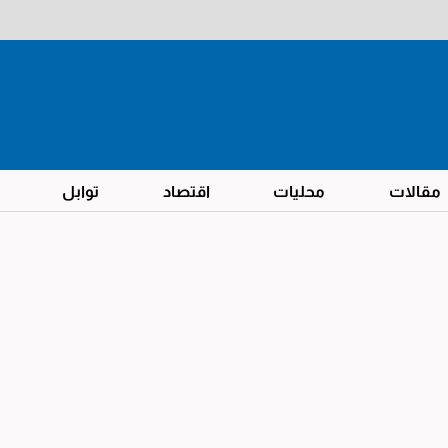
مقالات
محليات
اقتصاد
توابل