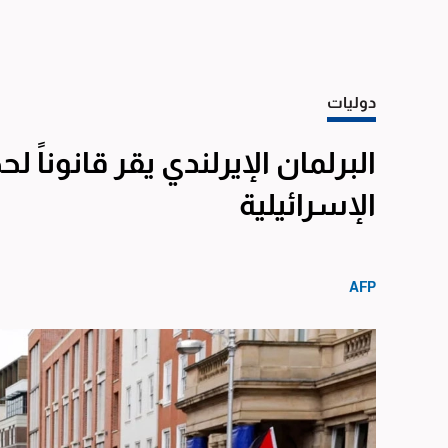
دوليات
البرلمان الإيرلندي يقر قانونا
الإسرائيلية
AFP