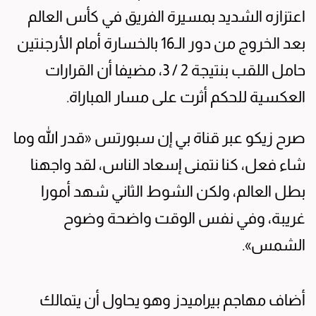
اعتزازه الشديد بمسيرة الفريق في كأس العالم
بعد الخروج من دور الـ16 بالخسارة أمام الأرجنتين
حامل اللقب بنتيجة 2 / 3، مضيفا أن القرارات
العكسية للحكم أثرت على مسار المباراة.
صرح زيكو عبر قناة بي إن سبورتس «قدر الله وما
شاء فعل، كنا نتمنى إسعاد الناس، لقد واجهنا
بطل العالم، ولكن الشوط الثاني شهد أمورا
غريبة، وفي نفس الوقت واضحة وضوح
الشمس».
أضاف مهاجم بيراميدز وهو يحاول أن يتمالك