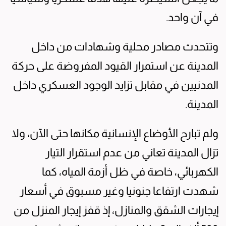
في آن واحد.
وتتحدث مصادر محلية وشهادات من داخل
المدينة عن استمرار القيود المفروضة على حركة
المدنيين في مقابل تزايد الوجود العسكري داخل
المدينة.
ولم تبارح الأوضاع الإنسانية مكانها حتى الآن، ولا
تزال المدينة تعاني من عدم استقرار التيار
الكهربائي، خاصة في ظل أزمة المياه، كما
شهدت ارتفاعا جنونيا وغير مسبوق في أسعار
إيجارات الشقق والمنازل، إذ قفز إيجار المنزل من