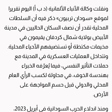
ونقلت وكالة الأنباء الألمانية (د ب أ) اليوم تقريرا
لموقع «سودان تربيون» ذكر فيه أن السلطات
المحلية تقدر أن نصف السكان الحاليين في مدينة
الأبيض بولاية شمال كردفان يقيمون في
مخيمات مكتظة أو تستضيفهم الأحياء المحلية.
وتتداخل العمليات العسكرية في المدينة مع
حملات التأثير النفسي، فيما يُعرّفه الخبراء
بهندسة الخوف، في محاولة لكسب الرأي العام
المحلي والدولي قبل حسم المواجهة على
الأرض.
ومنذ اندلاع الحرب السودانية في أبريل 2023،