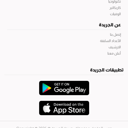
تكنولوجيا
كاريكاتير
الوفيات
عن الجريدة
إتصل بنا
الأعداد السابقة
الارشيف
أعلن معنا
تطبيقات الجريدة