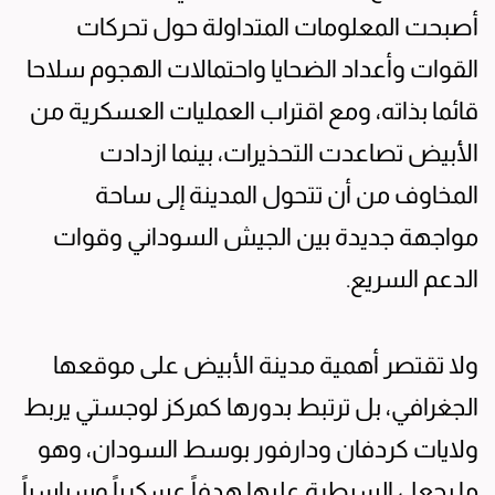
أصبحت المعلومات المتداولة حول تحركات
القوات وأعداد الضحايا واحتمالات الهجوم سلاحا
قائما بذاته، ومع اقتراب العمليات العسكرية من
الأبيض تصاعدت التحذيرات، بينما ازدادت
المخاوف من أن تتحول المدينة إلى ساحة
مواجهة جديدة بين الجيش السوداني وقوات
الدعم السريع.
ولا تقتصر أهمية مدينة الأبيض على موقعها
الجغرافي، بل ترتبط بدورها كمركز لوجستي يربط
ولايات كردفان ودارفور بوسط السودان، وهو
ما يجعل السيطرة عليها هدفاً عسكرياً وسياسياً