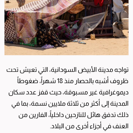
تواجه مدينة الأبيض السودانية، التي تعيش تحت
ظروف أشبه بالحصار منذ 18 شهراً، ضغوطاً
ديموغرافية غير مسبوقة، حيث قفز عدد سكان
المدينة إلى أكثر من ثلاثة ملايين نسمة، بما في
ذلك تدفق هائل للنازحين داخلياً، الفارين من
العنف في أجزاء أخرى من البلاد.