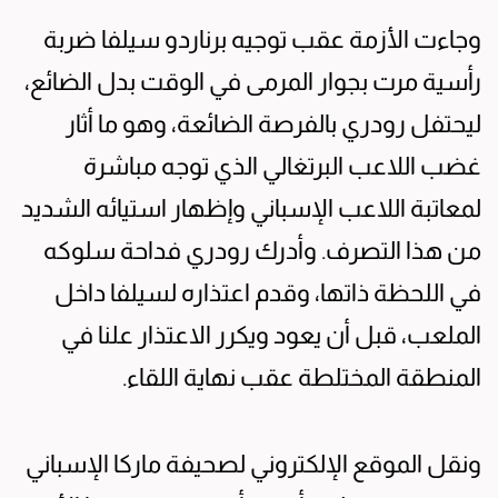
وجاءت الأزمة عقب توجيه برناردو سيلفا ضربة
رأسية مرت بجوار المرمى في الوقت بدل الضائع،
ليحتفل رودري بالفرصة الضائعة، وهو ما أثار
غضب اللاعب البرتغالي الذي توجه مباشرة
لمعاتبة اللاعب الإسباني وإظهار استيائه الشديد
من هذا التصرف. وأدرك رودري فداحة سلوكه
في اللحظة ذاتها، وقدم اعتذاره لسيلفا داخل
الملعب، قبل أن يعود ويكرر الاعتذار علنا في
المنطقة المختلطة عقب نهاية اللقاء.
ونقل الموقع الإلكتروني لصحيفة ماركا الإسباني