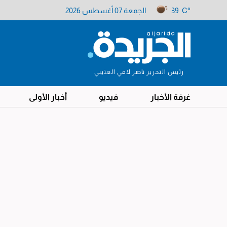
39 C°
الجمعة 07 أغسطس 2026
رئيس التحرير ناصر لافي العتيبي
غرفة الأخبار
فيديو
أخبار الأولى