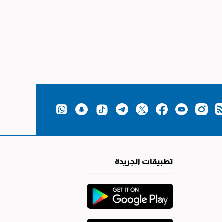
تطبيقات الجريدة