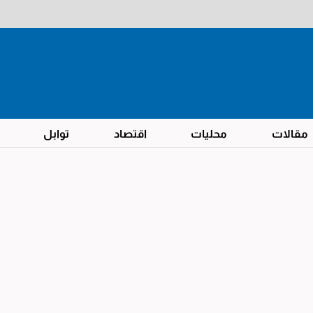
مقالات
محليات
اقتصاد
توابل