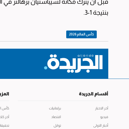
بنتيجة 1-3.
كأس العالم 2026
أقسام الجريدة
المزي
آخر الاخبار
برلمانيات
كأس العال
فيديو
اقتصاد
آخر كلا
أخبار الاولى
توابل
تحقيقا