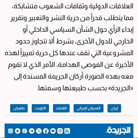
العلاقات الدولية وثقافات الشعوب متشابكة،
مما يتطلب قدراً من حرية النشر والتعبير وتقرير
إبداء الرأي حول الشأن السياسي الداخلي أو
الخارجي للدول الأخرى، بشرط ألا تتجاوز حدود
المشروعية التي تقف عندها كل حرية تمييزاً لهذه
الأخيرة عن الفوضى الهدامة، الأمر الذي لا تقوم
معه بهذه الصورة أركان الجريمة المسندة إلى
«الجريدة» بحسب طبيعتها وسمتها.
إيران
العدوان الإيراني
القضاء
الكويت
طهران