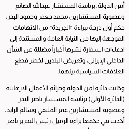
أمن الدولة، برئاسة المستشار عبدالله الصانع
وعضوية المستشارين محمد جعفر وحمود البدر،
حكم أول درجة ببراءة «الجريدة» من الاتهامات
الموجهة إليها من النيابة العامة والمستندة إلى
ادعاءات السفارة نشرها أخباراً مضللة عن الشأن
الداخلي الإيراني، وتعريض البلدين لخطر قطع
العلاقات السياسية بينهما.
وكانت دائرة أمن الدولة وجرائم الأعمال الإرهابية
(الدائرة الأولى) برئاسة المستشار ناصر البدر
وعضوية المستشارين عمر المليفي وسالم الزايد،
أكدت في حكمها براءة الزميل رئيس التحرير ناصر