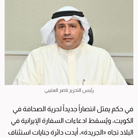
رئيس التحرير ناصر العتيبي
في حكم يمثل انتصاراً جديداً لحرية الصحافة في
الكويت، ويُسقط ادعاءات السفارة الإيرانية في
البلاد تجاه «الجريدة»، أيدت دائرة جنايات استئناف