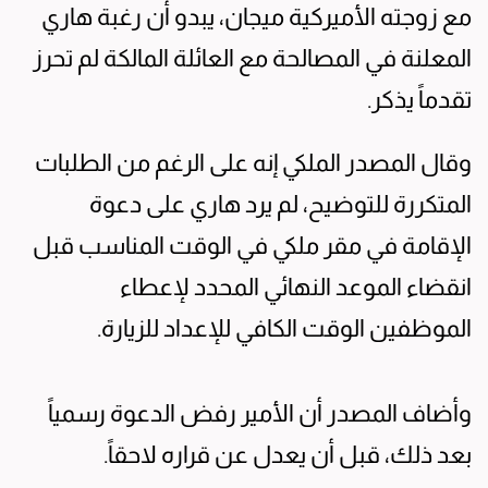
مع زوجته ​الأميركية ميجان، يبدو أن رغبة هاري
المعلنة ‌في المصالحة مع العائلة المالكة لم تحرز
تقدماً يذكر.
وقال المصدر الملكي إنه على الرغم من الطلبات
المتكررة للتوضيح، لم يرد هاري على دعوة
الإقامة في مقر ملكي في الوقت المناسب قبل
انقضاء الموعد ⁠النهائي المحدد لإعطاء
الموظفين الوقت الكافي للإعداد للزيارة.
وأضاف المصدر أن الأمير رفض الدعوة رسمياً
بعد ذلك، ⁠قبل ‌أن يعدل عن قراره لاحقاً.