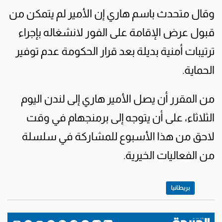
وقال متحدث باسم هاري إن ​الأمير لم يتمكن ‌من
قبول ​عرض ⁠الإقامة على ​الفور لانشغاله بإجراء
ترتيبات ‌أمنية بديلة بعد قرار الحكومة عدم توفير
الحماية.
من المقرر أن يصل الأمير هاري إلى لندن اليوم
الثلاثاء، على أن يتوجه إلى برمنجهام في وقت
لاحق من هذا ​الأسبوع للمشاركة في سلسلة
من الفعاليات الخيرية.
بريطانيا