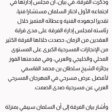
وذكرت الفرقة، في بيان، أن مجلس إدارتها في
اجتماعه الأول اختار السلمان مستشارا فنيا،
تقديرا لجهوده الفنية وعطائه المتميز خلال
رئاسته لمجلس إدارة الفرقة على مدى قرابة
العقدين من الزمان، حصدت خلالها الفرقة الكثير
من الإنجازات المسرحية الكبرى على المستوى
المحلي والخليجي والعربي، وفي مقدمتها الفوز
بجائزة الشيخ سلطان بن محمد القاسمي
لأفضل عرض مسرحي في المهرجان المسرحي
العربي عن مسرحية صدى الصمت.
وأشار بيان الفرقة إلى أن السلمان سيبقي بمنزلة