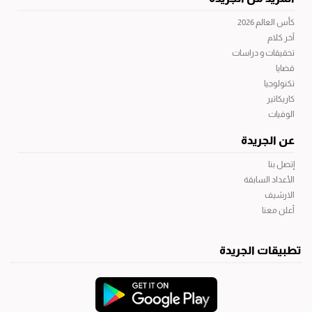
كأس العالم 2026
آخر كلام
تحقيقات و دراسات
قضايا
تكنولوجيا
كاريكاتير
الوفيات
عن الجريدة
إتصل بنا
الأعداد السابقة
الارشيف
أعلن معنا
تطبيقات الجريدة