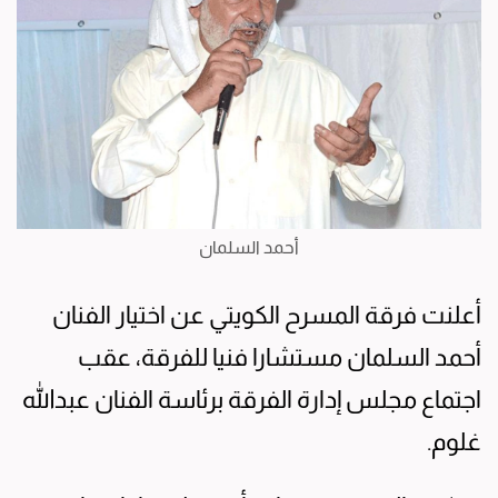
أحمد السلمان
أعلنت فرقة المسرح الكويتي عن اختيار الفنان
أحمد السلمان مستشارا فنيا للفرقة، عقب
اجتماع مجلس إدارة الفرقة برئاسة الفنان عبدالله
غلوم.