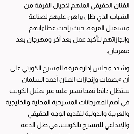
الفنان الحقيقي الملهم لأجيال الفرقة من
الشباب الذي ظل يراهن عليهم لصناعة
مستقبل الفرقة، حيث راحت عطاءاتهم
وإنجازاتهم لتأكيد عمل بعد آخر ومهرجان بعد
مهرجان.
وشدد مجلس إدارة فرقة المسرح الكويتي على
أن «بصمات وإنجازات الفنان أحمد السلمان
ستظل دائما نهجا نسير عليه عبر تمثيل الكويت
في أهم المهرجانات المسرحية المحلية والخليجية
والعربية والدولية لتقديم الوجه الحقيقي
والإبداعي للمسرح بالكويت، في ظل الدعم