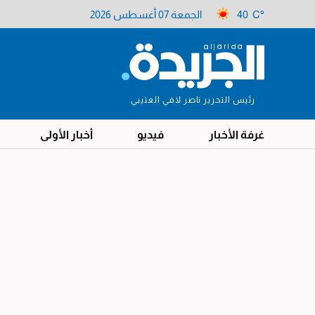
40 C°
الجمعة 07 أغسطس 2026
رئيس التحرير ناصر لافي العتيبي
غرفة الأخبار
فيديو
أخبار الأولى