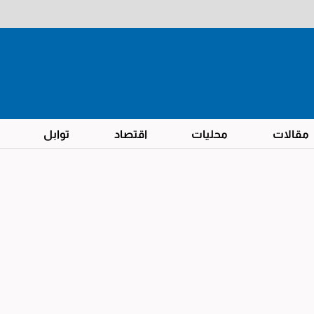
مقالات
محليات
اقتصاد
توابل