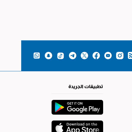
تطبيقات الجريدة