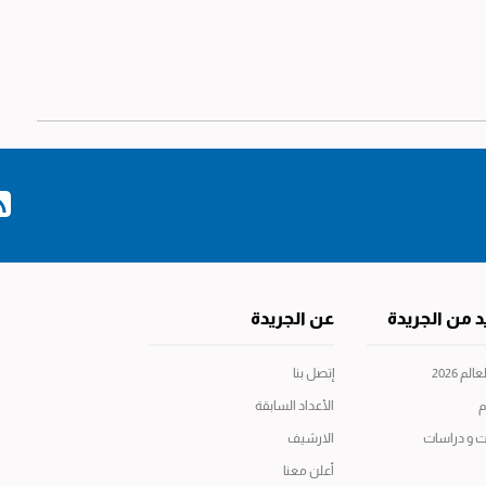
د من الجريدة
عن الجريدة
م 2026
إتصل بنا
م
الأعداد السابقة
ت و دراسات
الارشيف
أعلن معنا