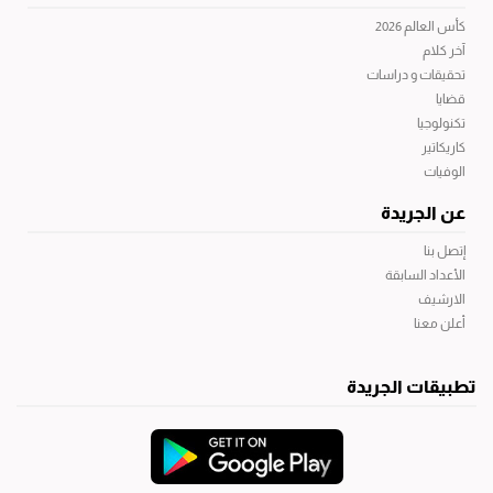
كأس العالم 2026
آخر كلام
تحقيقات و دراسات
قضايا
تكنولوجيا
كاريكاتير
الوفيات
عن الجريدة
إتصل بنا
الأعداد السابقة
الارشيف
أعلن معنا
تطبيقات الجريدة