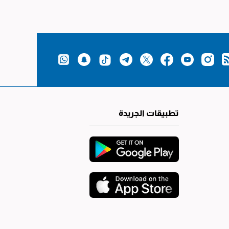
تطبيقات الجريدة