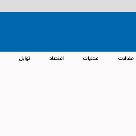
مقالات
محليات
اقتصاد
توابل