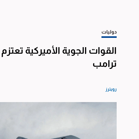
دوليات
القوات الجوية الأميركية تعتزم
ترامب
رويترز