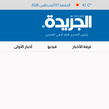
42 C°
الجمعة 07 أغسطس 2026
رئيس التحرير ناصر لافي العتيبي
غرفة الأخبار
فيديو
أخبار الأولى