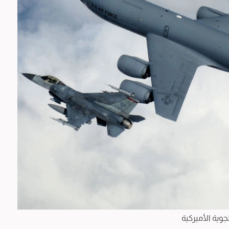
جوية الأميركية