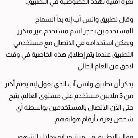
ثغرة أمنية تهدد الخصوصية في التطبيق.
وقال تطبيق واتس آب إنه بدأ السماح
للمستخدمين بحجز اسم مستخدم غير متكرر
ويمكن استخدامه في الاتصال مع مستخدمي
التطبيق عندما يتم إطلاق هذه الخاصية في وقت
لاحق من العام الحالي.
يذكر أن تطبيق واتس آب الذي يقول إنه يضم أكثر
من 3 ملايين مستخدم على مستوى العالم، يتيح
حتى الآن الاتصال بالمستخدمين بواسطة أي
شخص يعرف أرقام هواتفهم.
وقال التطبيق في منشور إنه «خلال الشهور