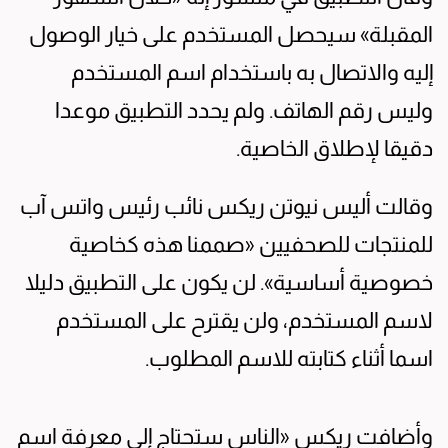
المقبلة» سيحصل المستخدم على خيار الوصول
إليه والاتصال به باستخدام اسم المستخدم
وليس رقم الهاتف. ولم يحدد التطبيق موعدا
دقيقا لإطلاق الخاصية.
وقالت أليس نيوتن ريكس نائب رئيس واتس آب
للمنتجات للصحفيين «صممنا هذه كخاصية
خصوصية أساسية». لن يكون على التطبيق دليلا
لاسم المستخدم، ولن يقترح على المستخدم
اسما أثناء كتابته للاسم المطلوب.
وأضافت ريكس «الناس ستحتاج إلى معرفة اسم