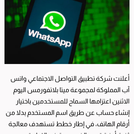
أعلنت شركة تطبيق التواصل الاجتماعي واتس
آب المملوكة لمجموعة ميتا بلاتفورمس اليوم
الاثنين اعتزامها السماح للمستخدمين باختيار
إنشاء حساب عن طريق اسم المستخدم بدلا من
أرقام الهاتف، في إطار خطط تستهدف معالجة