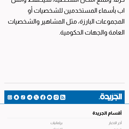
اب بأسماء المستخدمين للشخصيات أو
المجموعات البارزة، مثل المشاهير والشخصيات
العامة والجهات الحكومية.
أقسام الجريدة
آخر الاخبار
برلمانيات