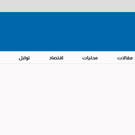
مقالات
محليات
اقتصاد
توابل