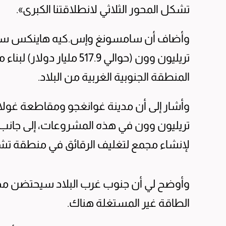
تشكل المحور الثلاثي لانطلاقتنا الكبرى».
تريليون وون (حوالي 517.9 
المنطقة الجنوبية الغربية من البلاد.
لإنشاء مجمع لتغليف الرقائق في منطقة 
وأوضح ⁠لي أن جنوب غرب البلاد سيحتضن مجمع
الطاقة غير المستغلة هناك.