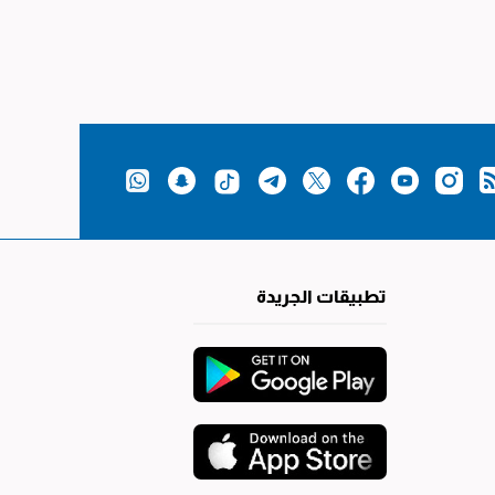
تطبيقات الجريدة