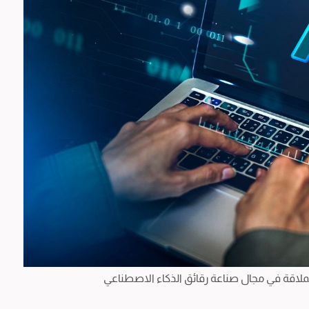
لاقة في مجال صناعة رقائق الذكاء الاصطناعي