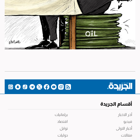
أقسام الجريدة
آخر الاخبار
برلمانيات
فيديو
اقتصاد
أخبار الاولى
توابل
مقالات
دوليات