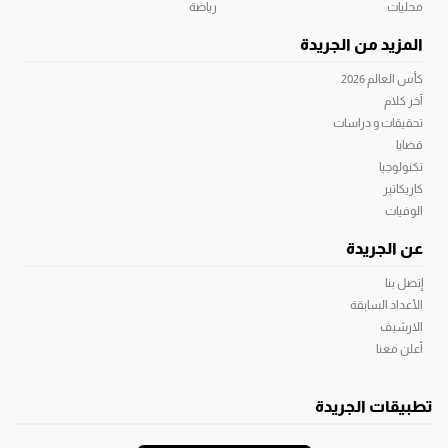
محليات
رياضة
المزيد من الجريدة
كأس العالم 2026
آخر كلام
تحقيقات و دراسات
قضايا
تكنولوجيا
كاريكاتير
الوفيات
عن الجريدة
إتصل بنا
الأعداد السابقة
الارشيف
أعلن معنا
تطبيقات الجريدة