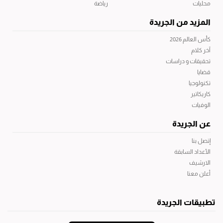
محليات
رياضة
المزيد من الجريدة
كأس العالم 2026
آخر كلام
تحقيقات و دراسات
قضايا
تكنولوجيا
كاريكاتير
الوفيات
عن الجريدة
إتصل بنا
الأعداد السابقة
الارشيف
أعلن معنا
تطبيقات الجريدة