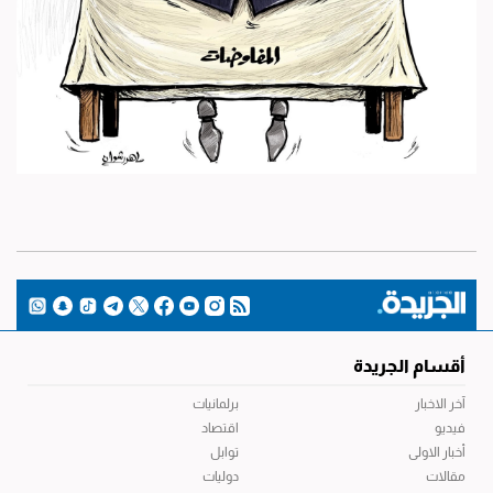
أقسام الجريدة
آخر الاخبار
برلمانيات
فيديو
اقتصاد
أخبار الاولى
توابل
مقالات
دوليات