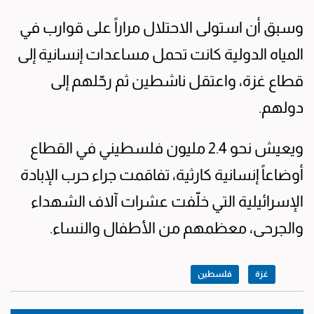
وسبق أن استولى الاحتلال مراراً على قوارب في
المياه الدولية كانت تحمل مساعدات إنسانية إلى
قطاع غزة، واعتقل ناشطين ثم رحّلهم إلى
دولهم.
ويعيش نحو 2.4 مليون فلسطيني في القطاع
أوضاعاً إنسانية كارثية، تفاقمت جراء حرب الإبادة
الإسرائيلية التي خلّفت عشرات آلاف الشهداء
والجرحى، معظمهم من الأطفال والنساء.
غزة
فلسطين