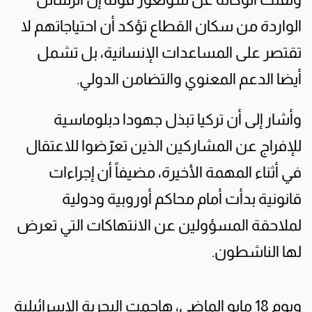
الواردة من سكان القطاع تؤكد أن احتياجاتهم لا
تقتصر على المساعدات الإنسانية، بل تشمل
أيضا الدعم المعنوي والتضامن الدولي.
وأشار إلى أن تركيا تبذل جهودا دبلوماسية
للإفراج عن المشاركين الذين تعرّضوا للاعتقال
في أثناء المهمة الأخيرة، مضيفاً أن إجراءات
قانونية بدأت أمام محاكم أوروبية ودولية
لملاحقة المسؤولين عن الانتهاكات التي تعرض
لها الناشطون.
ويوم 18 مايو الماضي، هاجمت البحرية الإسرائيلية