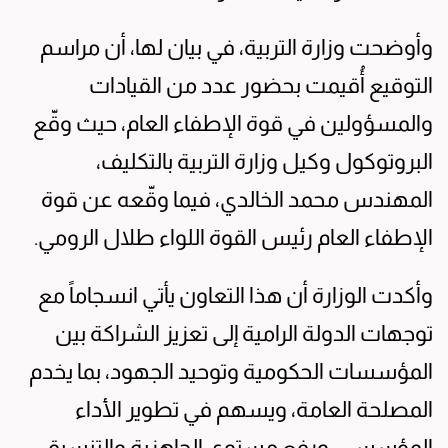
وأوضحت وزارة التربية، في بيان لها، أن مراسم
التوقيع أُقيمت بحضور عدد من القيادات
والمسؤولين في قوة الإطفاء العام، حيث وقّع
البروتوكول وكيل وزارة التربية بالتكليف،
المهندس محمد الخالدي، فيما وقّعه عن قوة
الإطفاء العام رئيس القوة اللواء طلال الرومي.
وأكدت الوزارة أن هذا التعاون يأتي انسجاماً مع
توجهات الدولة الرامية إلى تعزيز الشراكة بين
المؤسسات الحكومية وتوحيد الجهود، بما يخدم
المصلحة العامة، ويسهم في تطوير الأداء
المؤسسي، ورفع مستوى الجاهزية والتنسيق