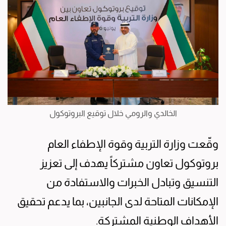
الخالدي والرومي خلال توقيع البروتوكول
وقّعت وزارة التربية وقوة الإطفاء العام
بروتوكول تعاون مشتركاً يهدف إلى تعزيز
التنسيق وتبادل الخبرات والاستفادة من
الإمكانات المتاحة لدى الجانبين، بما يدعم تحقيق
الأهداف الوطنية المشتركة.