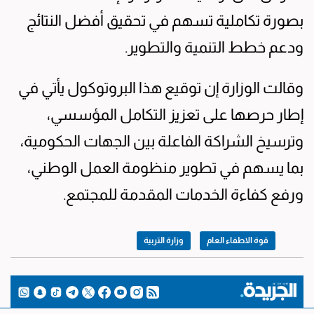
بصورة تكاملية تسهم في تحقيق أفضل النتائج
ودعم خطط التنمية والتطوير.
وقالت الوزارة إن توقيع هذا البروتوكول يأتي في
إطار حرصها على تعزيز التكامل المؤسسي،
وترسيخ الشراكة الفاعلة بين الجهات الحكومية،
بما يسهم في تطوير منظومة العمل الوطني،
ورفع كفاءة الخدمات المقدمة للمجتمع.
قوة الاطفاء العام
وزارة التربية