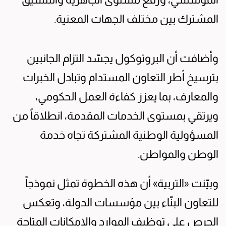
المشترك بين مختلف الجهات المعنية.
وأضافت أن البروتوكول يجسّد التزام الجانبين
بترسيخ أطر التعاون المستدام وتبادل الخبرات
والمعارف، بما يعزز كفاءة العمل الحكومي،
ويرتقي بمستوى الخدمات المقدمة، انطلاقاً من
المسؤولية الوطنية المشتركة تجاه خدمة
الوطن والمواطن.
وبيّنت «التربية» أن هذه الخطوة تمثل نموذجاً
للتعاون البنّاء بين مؤسسات الدولة، وتعكس
الحرص على توظيف الموارد والإمكانات المتاحة