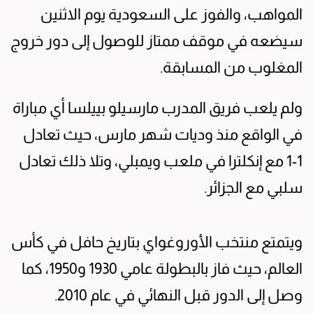
المواهب، والفوز على السعودية يوم الاثنين
سيضعه في موقف ممتاز للوصول إلى دور خروج
المغلوب من المسابقة.
ولم يلعب فريق المدرب مارسيلو بييلسا أي مباراة
في الواقع منذ وديات شهر مارس، حيث تعادل
1-1 مع إنكلترا في ملعب ويمبلي، وتلا ذلك تعادل
سلبي مع الجزائر.
ويتمتع منتخب الأوروغواي بتاريخ حافل في كأس
العالم، حيث فاز بالبطولة عامي 1930 و1950، كما
وصل إلى الدور قبل النهائي في عام 2010.