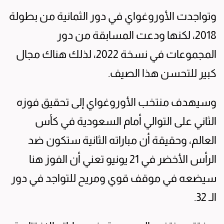
وتواجدت الأوروغواي في دور الثمانية من بطولة
2018، لكنها ودعت المسابقة من دور
المجموعات في نسخة 2022، لذلك هناك مجال
كبير للتحسن هذا الصيف.
وسيهدف منتخب الأوروغواي إلى تحقيق فوزه
الثاني على التوالي أمام السعودية في كأس
العالم، وحقيقة أن مباراته الثانية ستكون ضد
الرأس الأخضر في 21 يونيو تعني أن الفوز هنا
سيضعه في موقف قوي ومريح للتواجد في دور
الـ 32.