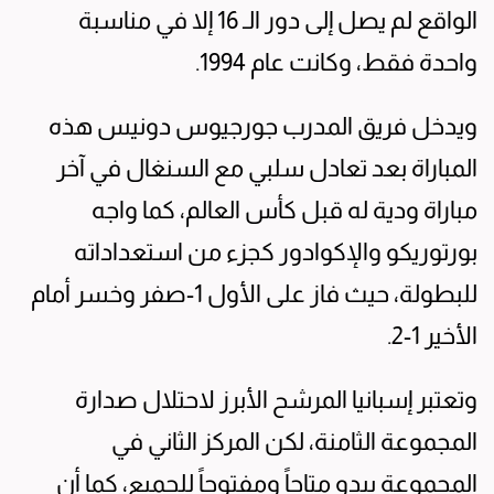
الواقع لم يصل إلى دور الـ 16 إلا في مناسبة
واحدة فقط، وكانت عام 1994.
ويدخل فريق المدرب جورجيوس دونيس هذه
المباراة بعد تعادل سلبي مع السنغال في آخر
مباراة ودية له قبل كأس العالم، كما واجه
بورتوريكو والإكوادور كجزء من استعداداته
للبطولة، حيث فاز على الأول 1-صفر وخسر أمام
الأخير 1-2.
وتعتبر إسبانيا المرشح الأبرز لاحتلال صدارة
المجموعة الثامنة، لكن المركز الثاني في
المجموعة يبدو متاحاً ومفتوحاً للجميع، كما أن