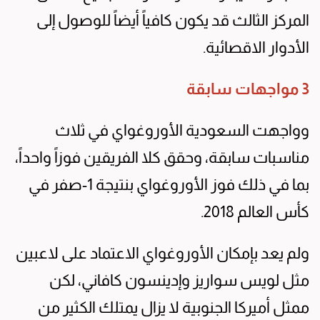
المركز الثالث قد يكون كافياً أيضاً للوصول إلى
الأدوار الاقصائية.
3 مواجهات سابقة
وواجهت السعودية الأوروغواي في ثلاث
مناسبات سابقة، وحقق كلا الفريقين فوزاً واحداً،
بما في ذلك فوز الأوروغواي بنتيجة 1-صفر في
كأس العالم 2018.
ولم يعد بإمكان الأوروغواي الاعتماد على لاعبين
مثل لويس سواريز وإدينسون كافاني، لكن
ممثل أميركا الجنوبية لا يزال يمتلك الكثير من