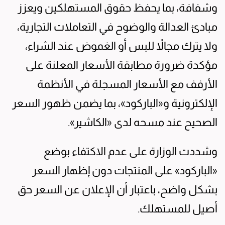
وشفافة، بما يحفظ حقوق المستهلكين ويعزز
مبادئ العدالة والوضوح في التعاملات التجارية،
ولا يترك مجالاً للبس أو الغموض عند الشراء،
مؤكدة ضرورة مطابقة الأسعار المعلنة على
الأرفف مع الأسعار المسجلة في الأنظمة
الإلكترونية و«الباركود»، بما يضمن ظهور السعر
الصحيح عند مسحه لدى «الكاشير».
وشددت الوزارة على عدم الاكتفاء بوضع
«الباركود» على المنتجات دون إظهار السعر
بشكل واضح، باعتبار أن الإعلان عن السعر حق
أصيل للمستهلك.