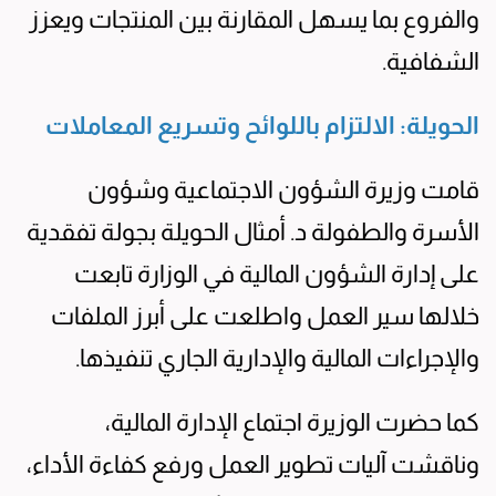
والفروع بما يسهل المقارنة بين المنتجات ويعزز
الشفافية.
الحويلة: الالتزام باللوائح وتسريع المعاملات
قامت وزيرة الشؤون الاجتماعية وشؤون
الأسرة والطفولة د. أمثال الحويلة بجولة تفقدية
على إدارة الشؤون المالية في الوزارة تابعت
خلالها سير العمل واطلعت على أبرز الملفات
والإجراءات المالية والإدارية الجاري تنفيذها.
كما حضرت الوزيرة اجتماع الإدارة المالية،
وناقشت آليات تطوير العمل ورفع كفاءة الأداء،