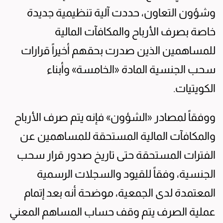
وشؤون التعاون، حددت آلية تنظيمية جديدة
خاصة بصرف الأرباح والمكافآت المالية
للمساهمين الذين صدرت بحقهم أخيراً قرارات
سحب الجنسية المادة «الخامسة» وأبناء
الكويتيات.
ووفقاً لمصادر «الشؤون» فإنه يتم صرف الأرباح
والمكافآت المالية المستحقة للمساهمين عن
الفترات المستحقة حتى تاريخ صدور قرار سحب
الجنسية، وفقاً للقيود والسجلات الرسمية
المعتمدة لدى الجمعية، موضحة أنه بعد إتمام
عملية الصرف يتم وقف حساب المساهم المعني