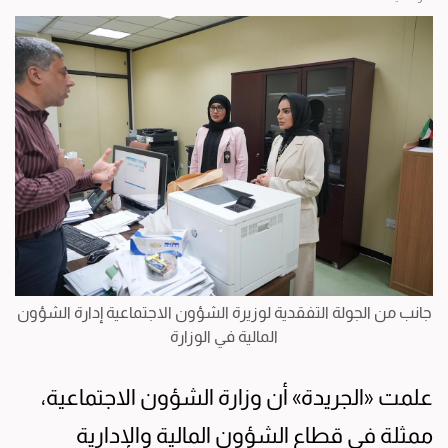
جانب من الجولة التفقدية لوزيرة الشؤون الاجتماعية إدارة الشؤون
المالية في الوزارة
علمت «الجريدة» أن وزارة الشؤون الاجتماعية،
ممثلة في قطاع الشؤون المالية والإدارية