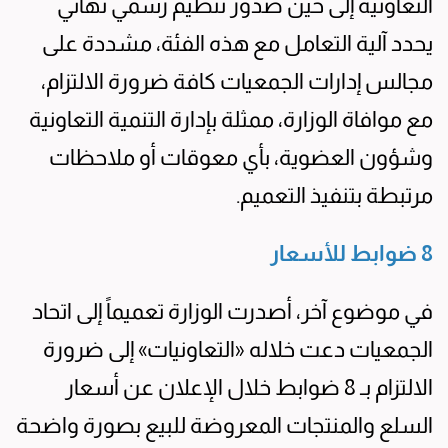
التعاونية إلى حين صدور تنظيم رسمي نهائي
يحدد آلية التعامل مع هذه الفئة، مشددة على
مجالس إدارات الجمعيات كافة ضرورة الالتزام،
مع موافاة الوزارة، ممثلة بإدارة التنمية التعاونية
وشؤون العضوية، بأي معوقات أو ملاحظات
مرتبطة بتنفيذ التعميم.
8 ضوابط للأسعار
في موضوع آخر، أصدرت الوزارة تعميماً إلى اتحاد
الجمعيات دعت خلاله «التعاونيات» إلى ضرورة
الالتزام بـ 8 ضوابط خلال الإعلان عن أسعار
السلع والمنتجات المعروضة للبيع بصورة واضحة