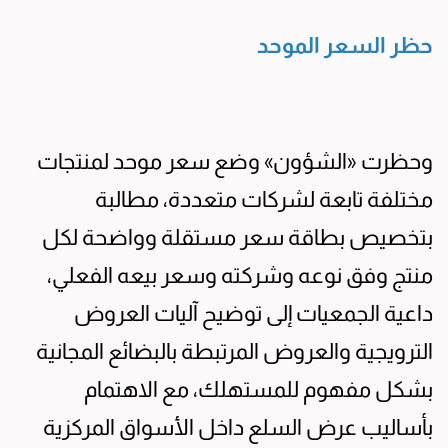
حظر السعر الموحد
وحظرت «الشؤون» وضع سعر موحد لمنتجات
مختلفة تابعة لشركات متعددة، مطالبة
بتخصيص بطاقة سعر مستقلة وواضحة لكل
منتج وفق نوعه وشركته وسعر بيعه الفعلي،
داعية الجمعيات إلى توضيح آليات العروض
الترويجية والعروض المرتبطة بالبضائع المجانية
بشكل مفهوم للمستهلك، مع الاهتمام
بأساليب عرض السلع داخل الأسواق المركزية