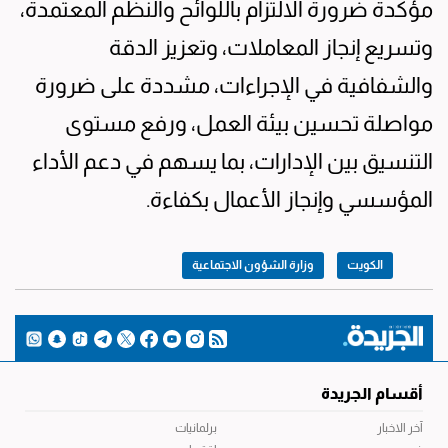
مؤكدة ضرورة الالتزام باللوائح والنظم المعتمدة،
وتسريع إنجاز المعاملات، وتعزيز الدقة
والشفافية في الإجراءات، مشددة على ضرورة
مواصلة تحسين بيئة العمل، ورفع مستوى
التنسيق بين الإدارات، بما يسهم في دعم الأداء
المؤسسي وإنجاز الأعمال بكفاءة.
الكويت
وزارة الشؤون الاجتماعية
أقسام الجريدة
آخر الاخبار
برلمانيات