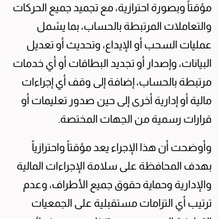
مؤقتاً وبصورة احترازية، مع تجميد جميع الحركات
والتعاملات المرتبطة بالحساب، بما يشمل
عمليات السحب أو الإيداع، وتحديث أو تعديل
البيانات، وإصدار أو تجديد البطاقات أو أي خدمات
مرتبطة بالحساب، إضافة إلى وقف أي إجراءات
مالية أو إدارية أخرى إلى حين صدور تعليمات أو
قرارات رسمية من الجهات المختصة.
وأوضحت أن هذا الإجراء يعد مؤقتاً واحترازياً
بهدف المحافظة على سلامة الإجراءات المالية
والإدارية وحماية حقوق جميع الأطراف، وعدم
ترتيب أي التزامات مستقبلية على الجمعيات