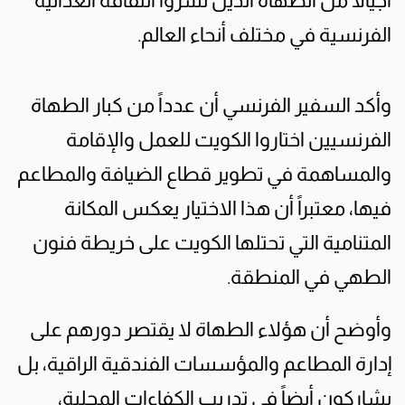
أجيالاً من الطهاة الذين نشروا الثقافة الغذائية
الفرنسية في مختلف أنحاء العالم.
وأكد السفير الفرنسي أن عدداً من كبار الطهاة
الفرنسيين اختاروا الكويت للعمل والإقامة
والمساهمة في تطوير قطاع الضيافة والمطاعم
فيها، معتبراً أن هذا الاختيار يعكس المكانة
المتنامية التي تحتلها الكويت على خريطة فنون
الطهي في المنطقة.
وأوضح أن هؤلاء الطهاة لا يقتصر دورهم على
إدارة المطاعم والمؤسسات الفندقية الراقية، بل
يشاركون أيضاً في تدريب الكفاءات المحلية،