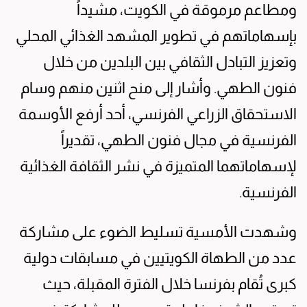
ومطاعم مرموقة في الكويت، مشيداً
بإسهاماتهم في تطوير المشهد الغذائي المحلي
وتعزيز التبادل الثقافي بين البلدين من خلال
فنون الطهي. وأشار إلى منح اثنين منهم وسام
الاستحقاق الزراعي الفرنسي، أحد أرفع الأوسمة
الفرنسية في مجال فنون الطهي، تقديراً
لإسهاماتهما المتميزة في نشر الثقافة الغذائية
الفرنسية.
وشهدت الأمسية تسليط الضوء على مشاركة
عدد من الطهاة الكويتيين في مسابقات دولية
كبرى تُقام بفرنسا خلال الفترة المقبلة، حيث