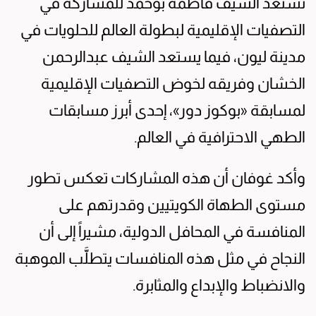
تستعد الشيف فاطمة بوحمد للمشاركة في
التصفيات الإقليمية لبطولة العالم للحلويات في
مدينة ليون، فيما يستعد الشيف عبدالرحمن
الخشان وفريقه لخوض التصفيات الإقليمية
لمسابقة «بوكوز دور»، إحدى أبرز مسابقات
الطهي الاحترافية في العالم.
وأكد غوفان أن هذه المشاركات تعكس تطور
مستوى الطهاة الكويتيين وقدرتهم على
المنافسة في المحافل الدولية، مشيراً إلى أن
النجاح في مثل هذه المنافسات يتطلَّب الموهبة
والانضباط والإبداع والمثابرة.