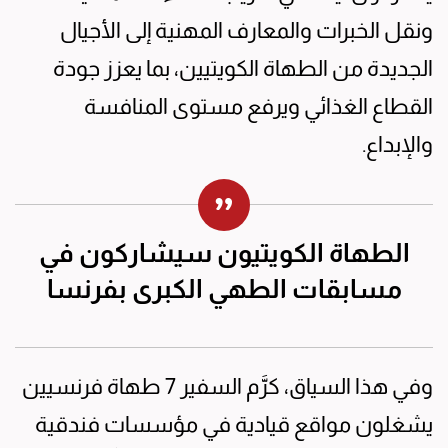
ونقل الخبرات والمعارف المهنية إلى الأجيال
الجديدة من الطهاة الكويتيين، بما يعزز جودة
القطاع الغذائي ويرفع مستوى المنافسة
والإبداع.
الطهاة الكويتيون سيشاركون في
مسابقات الطهي الكبرى بفرنسا
وفي هذا السياق، كرَّم السفير 7 طهاة فرنسيين
يشغلون مواقع قيادية في مؤسسات فندقية