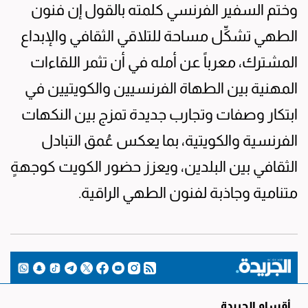
وختم السفير الفرنسي كلمته بالقول إن فنون
الطهي تشكِّل مساحة للتلاقي الثقافي والإبداع
المشترك، معرباً عن أمله في أن تثمر اللقاءات
المهنية بين الطهاة الفرنسيين والكويتيين في
ابتكار وصفات وتجارب جديدة تمزج بين النكهات
الفرنسية والكويتية، بما يعكس عُمق التبادل
الثقافي بين البلدين، ويعزز حضور الكويت كوجهةٍ
متنامية وجاذبة لفنون الطهي الراقية.
أقسام الجريدة