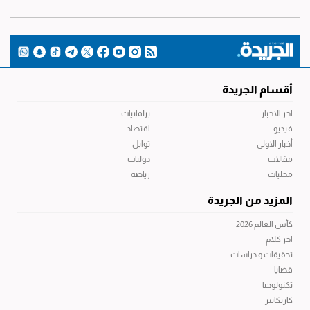
أقسام الجريدة
آخر الاخبار
برلمانيات
فيديو
اقتصاد
أخبار الاولى
توابل
مقالات
دوليات
محليات
رياضة
المزيد من الجريدة
كأس العالم 2026
آخر كلام
تحقيقات و دراسات
قضايا
تكنولوجيا
كاريكاتير