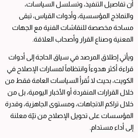
أن تفاصيل التنفيذ، وتسلسل السياسات،
والنماذج المؤسسية، وأدوات القياس، تبقى
مساحة مخصصة للنقاشات الفنية مع الجهات
المعنية وصناع القرار وأصحاب العلاقة.
ويأتي إطلاق المرصد في سياق الحاجة إلى أدوات
قراءة أكثر هدوءاً وانتظاماً لمسارات الإصلاح في
الكويت، بحيث لا تُقرأ السياسات العامة فقط من
خلال القرارات المنفردة أو الأخبار اليومية، بل من
خلال تراكم الاتجاهات، ومستوى الجاهزية، وقدرة
المؤسسات على تحويل الإصلاح من نيّة معلنة
إلى أداء مستدام.