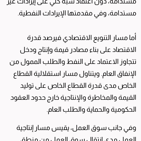
مستدامة، دون اعتماد شبه كلي على إيرادات غير
مستدامة، وفي مقدمتها الإيرادات النفطية.
أما مسار التنويع الاقتصادي فيرصد قدرة
الاقتصاد على بناء مصادر قيمة وإنتاج ودخل
تتجاوز الاعتماد على النفط والطلب الممول من
الإنفاق العام. ويتناول مسار استقلالية القطاع
الخاص مدى قدرة القطاع الخاص على توليد
القيمة والمخاطرة والإنتاجية خارج حدود العقود
الحكومية والحماية والطلب العام.
وفي جانب سوق العمل، يقيس مسار إنتاجية
العمل مدى انتقال سوق العمل من منطق