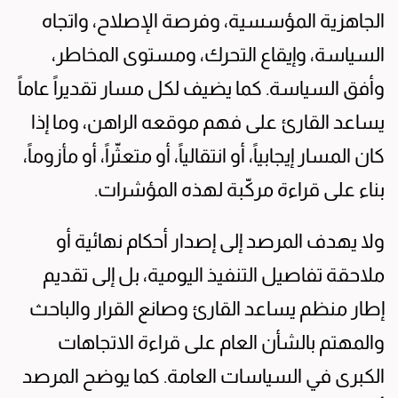
الجاهزية المؤسسية، وفرصة الإصلاح، واتجاه
السياسة، وإيقاع التحرك، ومستوى المخاطر،
وأفق السياسة. كما يضيف لكل مسار تقديراً عاماً
يساعد القارئ على فهم موقعه الراهن، وما إذا
كان المسار إيجابياً، أو انتقالياً، أو متعثّراً، أو مأزوماً،
بناء على قراءة مركّبة لهذه المؤشرات.
ولا يهدف المرصد إلى إصدار أحكام نهائية أو
ملاحقة تفاصيل التنفيذ اليومية، بل إلى تقديم
إطار منظم يساعد القارئ وصانع القرار والباحث
والمهتم بالشأن العام على قراءة الاتجاهات
الكبرى في السياسات العامة. كما يوضح المرصد