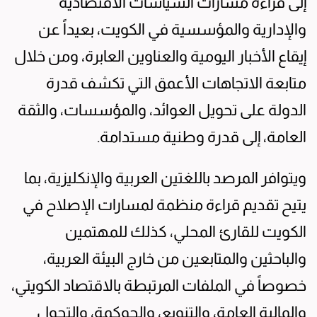
إلى قراءة مسارات السياسات الاقتصادية
والإدارية والمؤسسية في الكويت، بعيداً عن
إيقاع الأخبار اليومية والعناوين العابرة، ومن خلال
متابعة الاتجاهات الأعمق التي تكشف قدرة
الدولة على تحويل العوائد، والمؤسسات، والثقة
العامة، إلى قدرة وطنية مستدامة.
ويتوافر المرصد باللغتين العربية والإنكليزية، بما
يتيح تقديم قراءة منظمة لمسارات الإصلاح في
الكويت للقارئ المحلي، كذلك للمهتمين
والباحثين والمتابعين من خارج البيئة العربية،
خصوصاً في الملفات المرتبطة بالاقتصاد الكويتي،
والمالية العامة، والتنويع، والحوكمة، والتحول