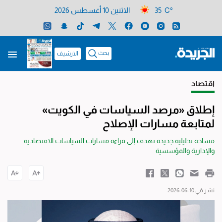
35 C°
الاثنين 10 أغسطس 2026
بحث
الارشيف
اقتصاد
إطلاق «مرصد السياسات في الكويت»
لمتابعة مسارات الإصلاح
مساحة تحليلية جديدة تهدف إلى قراءة مسارات السياسات الاقتصادية
والإدارية والمؤسسية
نشر في 10-06-2026