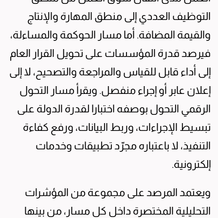
التوظيف العددي إلى منطق المهارة والإنتاج
والقيمة المضافة. أما مسار الحوكمة والمساءلة،
فيرصد قدرة المؤسسات على تحويل القرار العام
إلى أداء قابل للقياس والمراجعة والتصحيح، لا إلى
إعلان عابر أو إجراء منفصل. ويقرأ مسار التحول
الرقمي التحول بوصفه اختبارا لقدرة الدولة على
تبسيط الإجراءات، وربط البيانات، ورفع كفاءة
التنفيذ، لا باعتباره مجرّد تطبيقات وخدمات
إلكترونية.
ويعتمد المرصد على مجموعة من المؤشرات
التحليلية المختصرة داخل كل مسار، من بينها