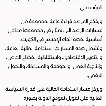
المؤسسي.
ويقدّم المرصد قراءة عامة لمجموعة من
مسارات الرصد التي تمثّل في مجموعها مداخل
أساسية لفهم اتجاه الإصلاح في الكويت.
وتشمل هذه المسارات: استدامة المالية العامة،
والتنويع الاقتصادي، واستقلالية القطاع الخاص،
وإنتاجية العمل، والحوكمة والمساءلة، والتحول
الرقمي.
ويركز مسار استدامة المالية على قدرة السياسة
المالية على تمويل نموذج الدولة بصورة