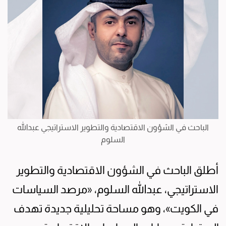
الباحث في الشؤون الاقتصادية والتطوير الاستراتيجي عبدالله
السلوم
أطلق الباحث في الشؤون الاقتصادية والتطوير
الاستراتيجي، عبدالله السلوم، «مرصد السياسات
في الكويت»، وهو مساحة تحليلية جديدة تهدف