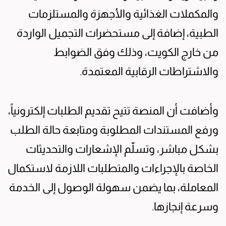
والمكملات الغذائية والأجهزة والمستلزمات
الطبية، إضافة إلى مستحضرات التجميل الواردة
من خارج الكويت، وذلك وفق الضوابط
والاشتراطات الرقابية المعتمدة.
وأضافت أن المنصة تتيح تقديم الطلبات إلكترونياً،
ورفع المستندات المطلوبة ومتابعة حالة الطلب
بشكل مباشر، وتسلّم الإشعارات والتحديثات
الخاصة بالإجراءات والمتطلبات اللازمة لاستكمال
المعاملة، بما يضمن سهولة الوصول إلى الخدمة
وسرعة إنجازها.