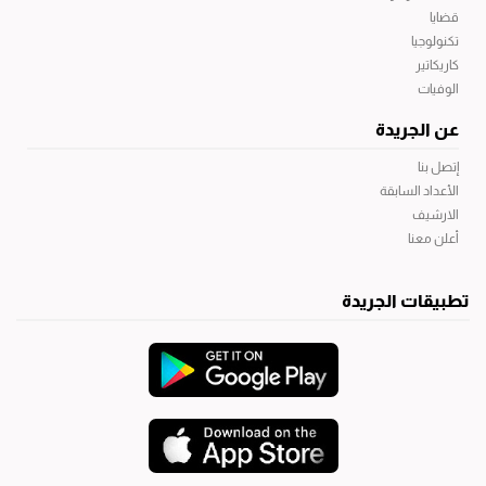
قضايا
تكنولوجيا
كاريكاتير
الوفيات
عن الجريدة
إتصل بنا
الأعداد السابقة
الارشيف
أعلن معنا
تطبيقات الجريدة