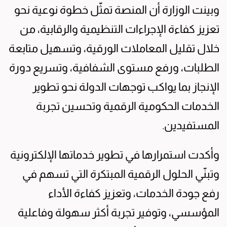
وبينت الوزارة أن المنصة تمثّل خطوة نوعية نحو
تعزيز كفاءة الإجراءات التنظيمية والرقابية، من
خلال تقليل المعاملات الورقية، وتسهيل متابعة
الطلبات، ورفع مستوى الشفافية، وتسريع دورة
الإنجاز بما يواكب توجهات الدولة نحو تطوير
الخدمات الحكومية الرقمية وتحسين تجربة
المستفيدين.
وأكدت استمرارها في تطوير خدماتها الإلكترونية
وتبنّي الحلول الرقمية المبتكرة التي تسهم في
رفع جودة الخدمات، وتعزيز كفاءة الأداء
المؤسسي، وتوفير تجربة أكثر سهولة وفاعلية