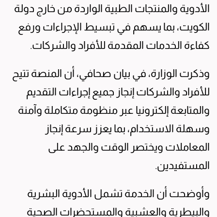
الأدوية والمنتجات الطبية الواردة من خارج دولة
الكويت، بما يسهم في تبسيط الإجراءات ورفع
كفاءة الخدمات المقدمة للأفراد والشركات.
وذكرت الوزارة، في بيان صحافي، أن المنصة تتيح
للأفراد والشركات إنجاز جميع إجراءات التقديم
والمتابعة إلكترونيا عبر منظومة متكاملة وآمنة
وسهلة الاستخدام، بما يعزز سرعة إنجاز
المعاملات ويختصر الوقت والجهد على
المستفيدين.
وأوضحت أن الخدمة تشمل الأدوية البشرية
والبيطرية والعشبية والمستحضرات الصحية