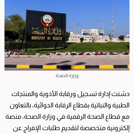
وزارة الصحة
دشنت إدارة تسجيل ورقابة الأدوية والمنتجات
الطبية والنباتية بقطاع الرقابة الدوائية، بالتعاون
مع قطاع الصحة الرقمية في وزارة الصحة، منصة
إلكترونية متخصصة لتقديم طلبات الإفراج عن