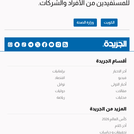
للمستفيدين من الأفراد والشركات.
الكويت
وزارة الصحة
أقسام الجريدة
آخر الاخبار
برلمانيات
فيديو
اقتصاد
أخبار الاولى
توابل
مقالات
دوليات
محليات
رياضة
المزيد من الجريدة
كأس العالم 2026
آخر كلام
تحقيقات و دراسات