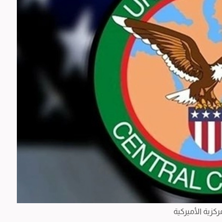
مركزية الأميركية