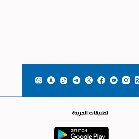
تطبيقات الجريدة