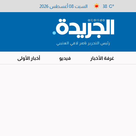
38 C°
السبت 08 أغسطس 2026
رئيس التحرير ناصر لافي العتيبي
غرفة الأخبار
فيديو
أخبار الأولى