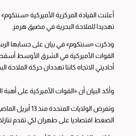
أعلنت القيادة المركزية الأميركية «سنتكوم»
تهديدا للملاحة البحرية في مضيق هرمز.
وذكرت «سنتكوم» في بيان على حسابها الرس
القوات الأميركية في الشرق الأوسط أسقط
أحاديتي الاتجاه كانتا تهددان حركة الملاحة ال
وأكد البيان أن «القوات الأميركية على أهبة 
وتفرض الولايات الم
الضغط اقتصاديا على طهران لكي تقدم تنازل