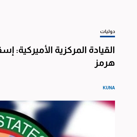
دوليات
القيادة المركزية الأميركية: إ
هرمز
KUNA