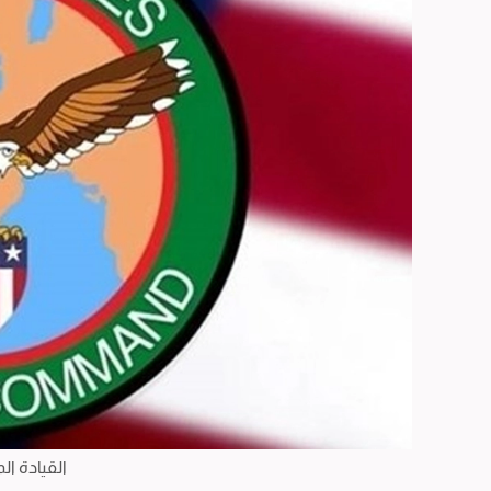
القيادة ال