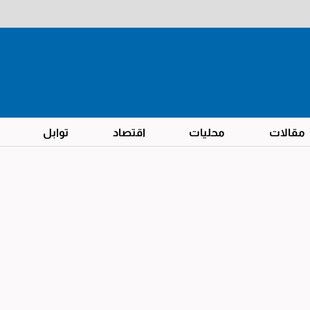
مقالات
محليات
اقتصاد
توابل