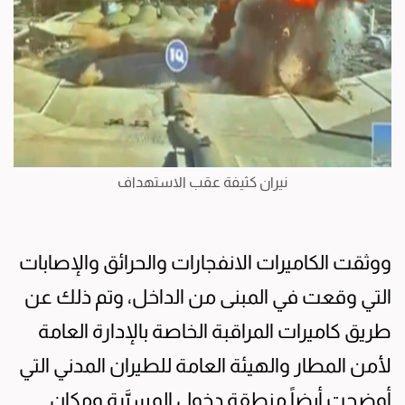
نيران كثيفة عقب الاستهداف
ووثقت الكاميرات الانفجارات والحرائق والإصابات
التي وقعت في المبنى من الداخل، وتم ذلك عن
طريق كاميرات المراقبة الخاصة بالإدارة العامة
لأمن المطار والهيئة العامة للطيران المدني التي
أوضحت أيضاً منطقة دخول المسيَّرة ومكان