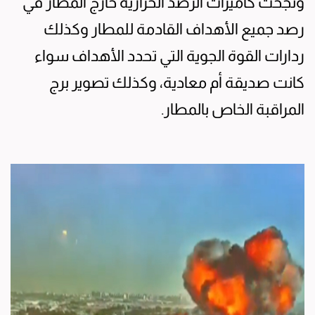
ونجحت كاميرات الرصد الحرارية خارج المطار في
رصد جميع الأهداف القادمة للمطار وكذلك
ردارات القوة الجوية التي تحدد الأهداف سواء
كانت صديقة أم معادية، وكذلك تصوير برج
المراقبة الخاص بالمطار.