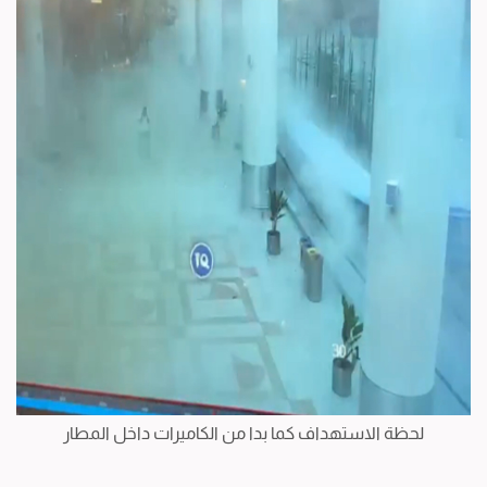
لحظة الاستهداف كما بدا من الكاميرات داخل المطار