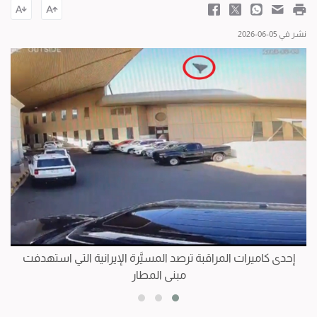
نشر في 05-06-2026
إحدى كاميرات المراقبة ترصد المسيَّرة الإيرانية التي استهدفت
مبنى المطار