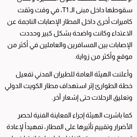
سقوطها داخل مبنى الـ T1، في وقت وثقت
كاميرات أخرى داخل المطار الإصابات الناجمة عن
الاعتداء وكانت واضحة بشكل كبير وحددت
الإصابات بين المسافرين والعاملين في أكثر من
موقع وأكثر من زواية.
وأعلنت الهيئة العامة للطيران المدني تفعيل
خطة الطوارئ إثر استهداف مطار الكويت الدولي
وتعليق الرحلات حتى إشعار آخر.
كما باشرت الهيئة إجراء المعاينة الفنية لحصر
الأضرار وتقييم تأثيرها على المطار، تمهيداً لإعادة