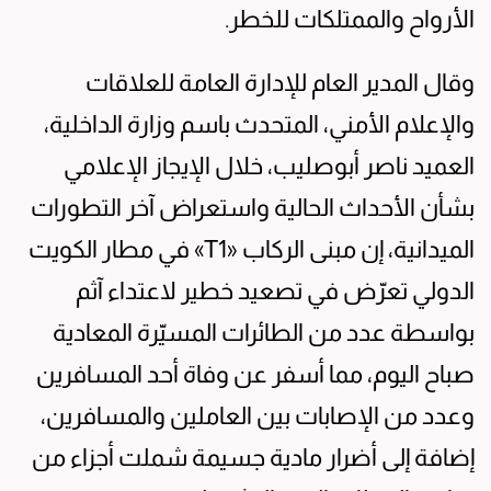
الأرواح والممتلكات للخطر.
وقال المدير العام للإدارة العامة للعلاقات
والإعلام الأمني، المتحدث باسم وزارة الداخلية،
العميد ناصر أبوصليب، خلال الإيجاز الإعلامي
بشأن الأحداث الحالية واستعراض آخر التطورات
الميدانية، إن مبنى الركاب «T1» في مطار الكويت
الدولي تعرّض في تصعيد خطير لاعتداء آثم
بواسطة عدد من الطائرات المسيّرة المعادية
صباح اليوم، مما أسفر عن وفاة أحد المسافرين
وعدد من الإصابات بين العاملين والمسافرين،
إضافة إلى أضرار مادية جسيمة شملت أجزاء من