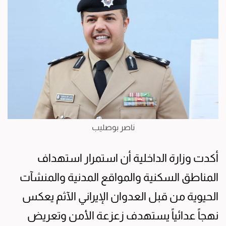
ناصر بوصليب
أكدت وزارة الداخلية أن استمرار استهداف
المناطق السكنية والمواقع المدنية والمنشآت
الحيوية من قبل العدوان الإيراني الآثم يعكس
نهجاً عدائياً يستهدف زعزعة الأمن وتعريض