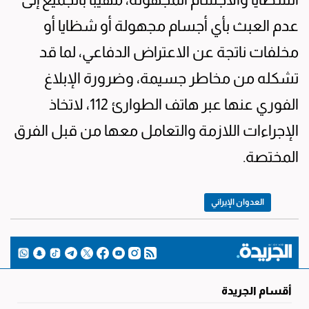
عدم العبث بأي أجسام مجهولة أو شظايا أو
مخلفات ناتجة عن الاعتراض الدفاعي، لما قد
تشكله من مخاطر جسيمة، وضرورة الإبلاغ
الفوري عنها عبر هاتف الطوارئ 112، لاتخاذ
الإجراءات اللازمة والتعامل معها من قبل الفرق
المختصة.
العدوان الإيراني
أقسام الجريدة