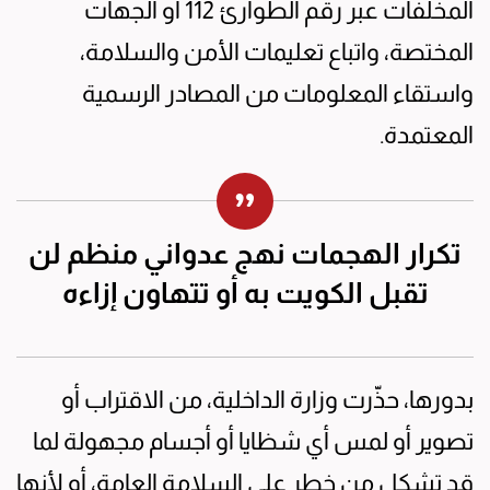
المخلفات عبر رقم الطوارئ 112 أو الجهات
المختصة، واتباع تعليمات الأمن والسلامة،
واستقاء المعلومات من المصادر الرسمية
المعتمدة.
تكرار الهجمات نهج عدواني منظم لن
تقبل الكويت به أو تتهاون إزاءه
بدورها، حذّرت وزارة الداخلية، من الاقتراب أو
تصوير أو لمس أي شظايا أو أجسام مجهولة لما
قد تشكل من خطر على السلامة العامة، أو لأنها