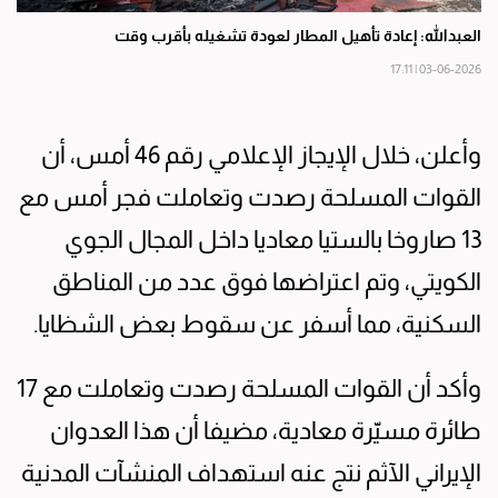
العبدالله: إعادة تأهيل المطار لعودة تشغيله بأقرب وقت
03-06-2026 | 17:11
وأعلن، خلال الإيجاز الإعلامي رقم 46 أمس، أن
القوات المسلحة رصدت وتعاملت فجر أمس مع
13 صاروخا بالستيا معاديا داخل المجال الجوي
الكويتي، وتم اعتراضها فوق عدد من المناطق
السكنية، مما أسفر عن سقوط بعض الشظايا.
وأكد أن القوات المسلحة رصدت وتعاملت مع 17
طائرة مسيّرة معادية، مضيفا أن هذا العدوان
الإيراني الآثم نتج عنه استهداف المنشآت المدنية