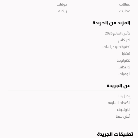
مقالات
دوليات
محليات
رياضة
المزيد من الجريدة
كأس العالم 2026
آخر كلام
تحقيقات و دراسات
قضايا
تكنولوجيا
كاريكاتير
الوفيات
عن الجريدة
إتصل بنا
الأعداد السابقة
الارشيف
أعلن معنا
تطبيقات الجريدة