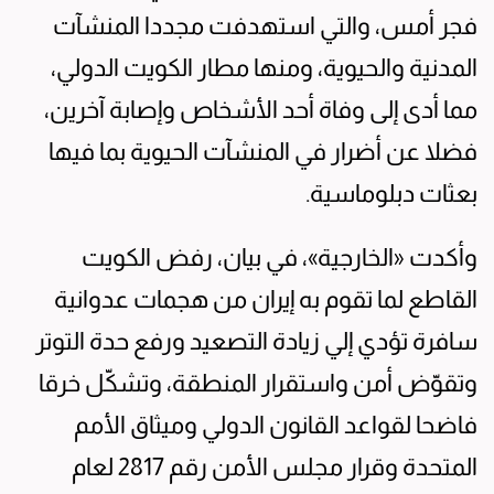
فجر أمس، والتي استهدفت مجددا المنشآت
المدنية والحيوية، ومنها مطار الكويت الدولي،
مما أدى إلى وفاة أحد الأشخاص وإصابة آخرين،
فضلا عن أضرار في المنشآت الحيوية بما فيها
بعثات دبلوماسية.
وأكدت «الخارجية»، في بيان، رفض الكويت
القاطع لما تقوم به إيران من هجمات عدوانية
سافرة تؤدي إلي زيادة التصعيد ورفع حدة التوتر
وتقوّض أمن واستقرار المنطقة، وتشكّل خرقا
فاضحا لقواعد القانون الدولي وميثاق الأمم
المتحدة وقرار مجلس الأمن رقم 2817 لعام