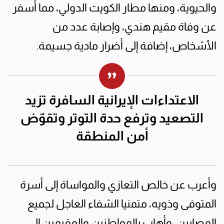
والحيوية، ومنها مطار الكويت الدولي، مما أسفر
عن وفاة مقيم هندي، وإصابة عدد من
الأشخاص، إضافة إلى أضرار مادية جسيمة.
الاعتداءات الإيرانية السافرة تزيد
التصعيد وترفع حدة التوتر وتقوّض
أمن المنطقة
وأعرب عن خالص التعازي والمواساة إلى أسرة
المتوفى وذويه، متمنيا الشفاء العاجل لجميع
المصابين، وأهاب بالمواطنين والمقيمين إلى