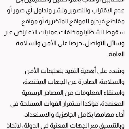
عدم الاقتراب والتصوير ونشر وتداول أي صور أو
مقاطع فيديو للمواقع المتضررة أو مواقع
سقوط الشظايا ومخلفات عمليات الاعتراض عبر
وسائل التواصل، حرصا على الأمن والسلامة
العامة.
وشدد على أهمية التقيد بتعليمات الأمن
والسلامة، الصادرة عن الجهات المختصة،
واستقاء المعلومات من المصادر الرسمية
المعتمدة، مؤكدا استمرار القوات المسلحة في
أداء مهامها بكامل الجاهزية والاستعداد،
وبالتنسيق مع الجهات المعنية في الدولة، لاتخاذ