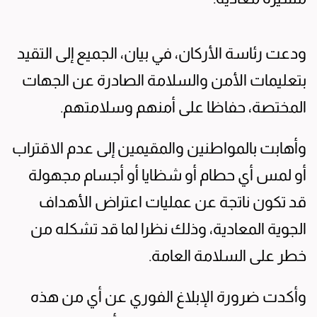
ودعت رئاسة الأركان، في بيان، الجميع إلى التقيد
بتعليمات الأمن والسلامة الصادرة عن الجهات
المختصة، حفاظا على أمنهم وسلامتهم.
وأهابت بالمواطنين والمقيمين إلى عدم الاقتراب
أو لمس أي حطام أو شظايا أو أجسام مجهولة
قد تكون ناتجة عن عمليات اعتراض الأهداف
الجوية المعادية، وذلك نظرا لما قد تشكله من
خطر على السلامة العامة.
وأكدت ضرورة الإبلاغ الفوري عن أي من هذه