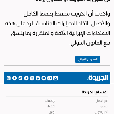
وأكدت أن الكويت تحتفظ بحقها الكامل
والأصيل باتخاذ الاجراءات المناسبة للرد على هذه
الاعتداءات الإيرانية الآثمة والمتكررة بما يتسق
مع القانون الدولي.
العدوان الإيراني
أقسام الجريدة
آخر الاخبار
برلمانيات
فيديو
اقتصاد
أخبار الاولى
توابل