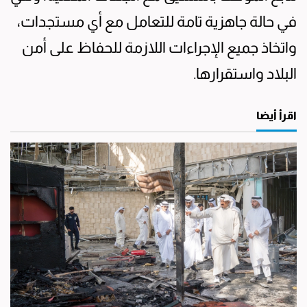
في حالة جاهزية تامة للتعامل مع أي مستجدات،
واتخاذ جميع الإجراءات اللازمة للحفاظ على أمن
البلاد واستقرارها.
اقرأ أيضا