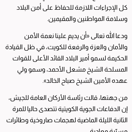
كل الإجراءات اللازمة للحفاظ على أمن البلاد
وسلامة المواطنين والمقيمين.
ودعا الله تعالى «أن يديم علينا نعمة الأمن
والأمان والعزة والرفعة للكويت، في ظل القيادة
الحكيمة لسمو أمير البلاد القائد الأعلى للقوات
المسلحة الشيخ مشعل الأحمد، وسمو ولي
عهده الأمين الشيخ صباح الخالد».
من جهتها، قالت رئاسة الأركان العامة للجيش،
إن الدفاعات الجوية الكويتية تتصدى حاليا للمرة
الثانية الليلة الماضية لهجمات صاروخية وطائرات
مسيّرة معادية.