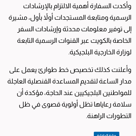
وأكدت السفارة أهمية الالتزام بالإرشادات
الرسمية ومتابعة المستجدات أولاً بأول، مشيرة
إلى توفير معلومات محدثة وإرشادات السفر
الخاصة بالكويت عبر القنوات الرسمية التابعة
لوزارة الخارجية البلجيكية.
وأعلنت كذلك تخصيص خط طوارئ يعمل على
مدار الساعة لتقديم المساعدة القنصلية العاجلة
للمواطنين البلجيكيين عند الحاجة، مؤكدة أن
سلامة رعاياها تظل أولوية قصوى في ظل
التطورات الراهنة.
وزارة الداخلية