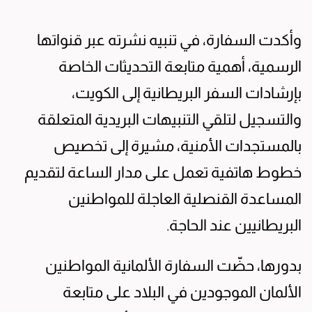
وأكدت السفارة، في تنبيه نشرته عبر قنواتها
الرسمية، أهمية متابعة التحديثات الخاصة
بإرشادات السفر البريطانية إلى الكويت،
والتسجيل لتلقي التنبيهات البريدية المتعلقة
بالمستجدات الأمنية، مشيرة إلى تخصيص
خطوط هاتفية تعمل على مدار الساعة لتقديم
المساعدة القنصلية العاجلة للمواطنين
البريطانيين عند الحاجة.
بدورها، حضّت السفارة الألمانية المواطنين
الألمان الموجودين في البلاد على متابعة