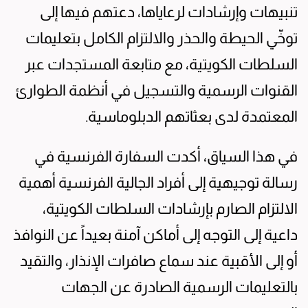
تنبيهات وإرشادات لرعاياها، دعتهم فيها إلى
توخّي الحيطة والحذر والالتزام الكامل بتعليمات
السلطات الكويتية، مع متابعة المستجدات عبر
القنوات الرسمية والتسجيل في أنظمة الطوارئ
المعتمدة لدى بعثاتهم الدبلوماسية.
في هذا السياق، أكدت السفارة الفرنسية في
رسالة توجيهية إلى أفراد الجالية الفرنسية أهمية
الالتزام الصارم بإرشادات السلطات الكويتية،
داعية إلى التوجه إلى أماكن آمنة بعيداً عن النوافذ
أو إلى الأقبية عند سماع صافرات الإنذار، والتقيد
بالتعليمات الرسمية الصادرة عن الجهات