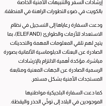
إرشادات السفر والتنبيهات الأمنية الخاصة
بالكويت في ضوء التطورات الراهنة في المنطقة.
ودعت السفارة رعاياها إلى التسجيل في نظام
الاستعداد للأزمات والطوارئ (ELEFAND)، بما
يتيح لهم تلقي المعلومات المهمة والتحديثات
الصادرة عن البعثات الدبلوماسية الألمانية بصورة
مباشرة، مؤكدة أهمية الالتزام بالإرشادات
الرسمية الصادرة عن الجهات المعنية ومتابعة
المستجدات الأمنية بشكل مستمر.
كما دعت السفارة البلجيكية مواطنيها
الموجودين في البلاد إلى توخّي الحذر واليقظة.