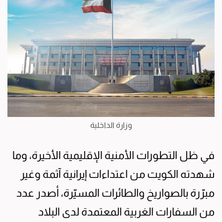
وزارة الداخلية
في ظل التطورات الأمنية الإقليمية الأخيرة، وما
شهدته الكويت من اعتداءات إيرانية آثمة وغير
مبرّرة بالصواريخ والطائرات المسيّرة، أصدر عدد
من السفارات الغربية المعتمدة لدى البلاد