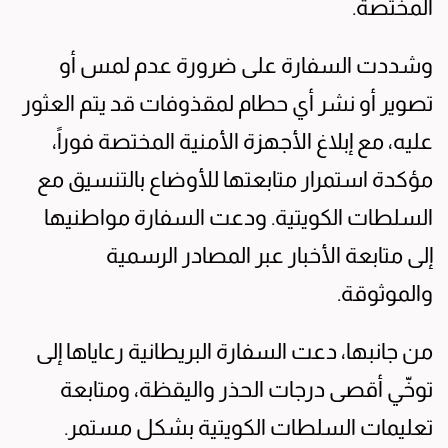
المختصة.
وشددت السفارة على ضرورة عدم لمس أو
تصوير أو نشر أي حطام لمقذوفات قد يتم العثور
عليه، مع إبلاغ الأجهزة الأمنية المختصة فوراً،
مؤكدة استمرار متابعتها للأوضاع بالتنسيق مع
السلطات الكويتية. ودعت السفارة مواطنيها
إلى متابعة الأخبار عبر المصادر الرسمية
والموثوقة.
من جانبها، دعت السفارة البريطانية رعاياها إلى
توخّي أقصى درجات الحذر واليقظة، ومتابعة
تعليمات السلطات الكويتية بشكل مستمر.