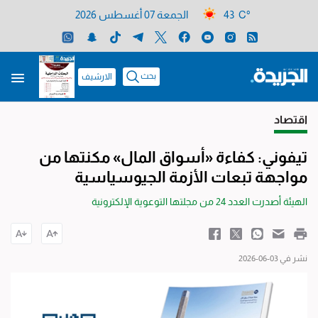
43 C°
الجمعة 07 أغسطس 2026
بحث
الارشيف
اقتصاد
تيفوني: كفاءة «أسواق المال» مكنتها من
مواجهة تبعات الأزمة الجيوسياسية
الهيئة أصدرت العدد 24 من مجلتها التوعوية الإلكترونية
نشر في 03-06-2026