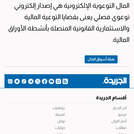
المال التوعوية الإلكترونية هي إصدار إلكتروني
توعوي فصلي يعنى بقضايا التوعية المالية
والاستثمارية القانونية المتصلة بأنشطة الأوراق
المالية.
هيئة أسواق المال
أقسام الجريدة
آخر الاخبار
برلمانيات
فيديو
اقتصاد
أخبار الاولى
توابل
مقالات
دوليات