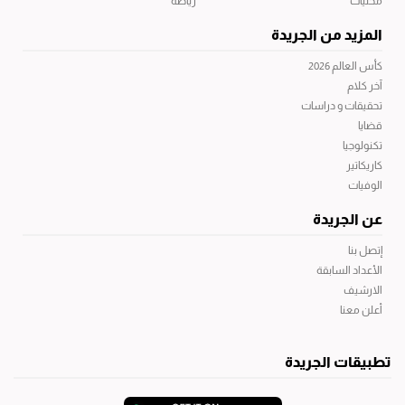
محليات
رياضة
المزيد من الجريدة
كأس العالم 2026
آخر كلام
تحقيقات و دراسات
قضايا
تكنولوجيا
كاريكاتير
الوفيات
عن الجريدة
إتصل بنا
الأعداد السابقة
الارشيف
أعلن معنا
تطبيقات الجريدة