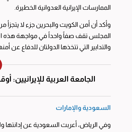
الممارسات الإيرانية العدوانية الخطيرة.
وأكد أن أمن الكويت والبحرين جزء لا يتجزأ
المجلس تقف صفاً واحداً في مواجهة هذه ا
والتدابير التي تتخذها الدولتان للدفاع عن أ
الجامعة العربية للإيرانيين: أ
السعودية والإمارات
وفي الرياض، أعربت السعودية عن إدانتها واست