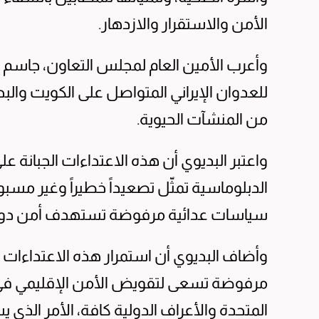
الأمن والاستقرار والازدهار.
وأعرب الأمين العام لمجلس التعاون، جاسم ال
للعدوان الإيراني المتواصل على الكويت وال
من المنشآت الحيوية.
واعتبر البديوي أن هذه الاعتداءات الجبانة على
الدبلوماسية تمثّل تصعيداً خطيراً وغير مسبو
سياسات عدائية مرفوضة تستهدف أمن دول 
وأضاف البديوي أن استمرار هذه الاعتداءات 
مرفوضة تسعى لتقويض الأمن الإقليمي في تحد
المتحدة والأعراف الدولية كافة، الأمر الذي يس