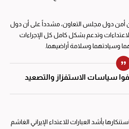
 من أمن دول مجلس التعاون، مشدداً على أن دول
لاعتداءات وتدعم بشكل كامل كل الإجراءات
منهما وسيادتهما وسلامة أراضيهما.
وقفوا سياسات الاستفزاز والتصعيد
نكارها بأشد العبارات للاعتداء الإيراني الغاشم