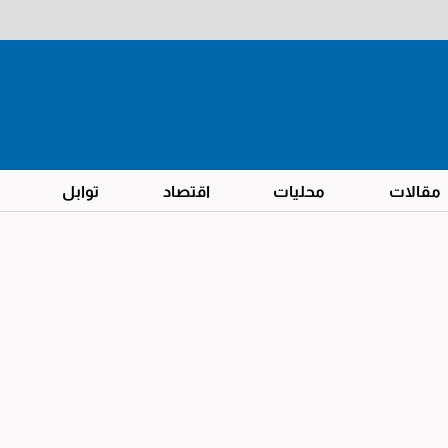
مقالات
محليات
اقتصاد
توابل