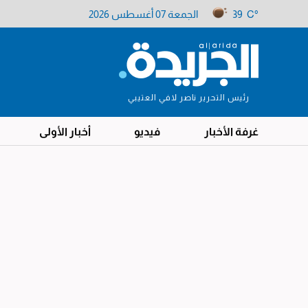
39 C°
الجمعة 07 أغسطس 2026
رئيس التحرير ناصر لافي العتيبي
غرفة الأخبار
فيديو
أخبار الأولى