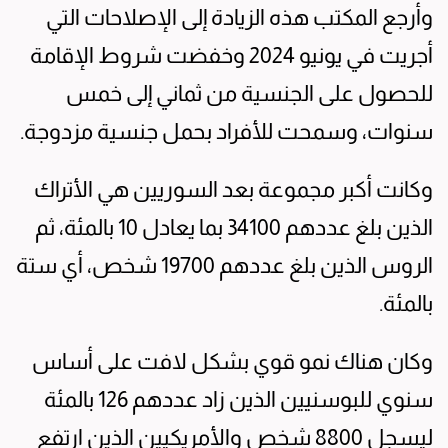
وأرجع المكتب هذه الزيادة إلى الإصلاحات التي
أجريت في يونيو 2024 وخفضت ​شروط الإقامة
للحصول على الجنسية ‌من ثماني إلى خمس
سنوات، وسمحت للأفراد بحمل جنسية مزدوجة.
وكانت أكبر مجموعة بعد السوريين هي الأتراك
الذين بلغ عددهم 34100 بما يعادل 10 بالمئة، ثم
الروس الذين بلغ عددهم 19700 ⁠شخص، أي ستة
بالمئة.
وكان هناك نمو قوي بشكل لافت على أساس
سنوي للبوسنيين الذين زاد ⁠عددهم ‌126 بالمئة
ليسجل 8800 شخص والأمريكيين الذين ​ارتفع