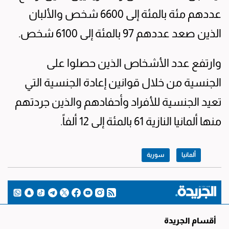
عددهم مئة بالمئة ‌إلى 6600 ​شخص ⁠والألبان ​
الذين صعد عددهم 97 ‌بالمئة إلى 6100 شخص.
وارتفع عدد الأشخاص الذين حصلوا على
الجنسية من خلال قوانين إعادة الجنسية التي
تعيد الجنسية للأفراد وأحفادهم والذين جردتهم
منها ألمانيا النازية 61 ​بالمئة إلى 12 ألفاً.
ألمانيا
سورية
أقسام الجريدة