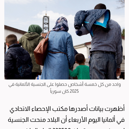
واحد من ‌كل خمسة أشخاص حصلوا ​على الجنسية الألمانية في
2025 كان سورياً
أظهرت بيانات أصدرها مكتب الإحصاء الاتحادي
في ألمانيا اليوم الأربعاء أن البلاد منحت الجنسية