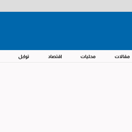
مقالات
محليات
اقتصاد
توابل