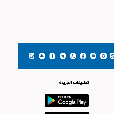
تطبيقات الجريدة