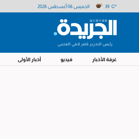
39 C°
الخميس 06 أغسطس 2026
رئيس التحرير ناصر لافي العتيبي
غرفة الأخبار
فيديو
أخبار الأولى