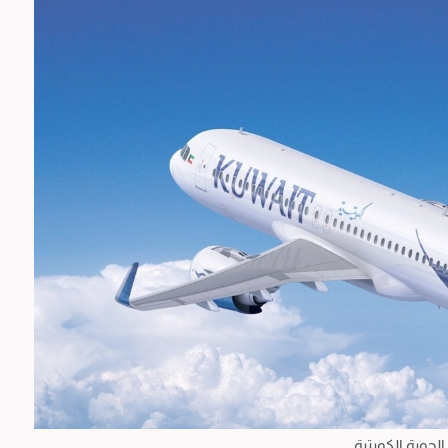
جوية الكويتية