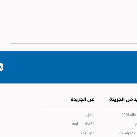
د من الجريدة
عن الجريدة
م 2026
إتصل بنا
م
الأعداد السابقة
ت و دراسات
الارشيف