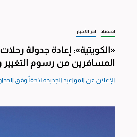
اقتصاد
آخر الأخبار
«الكويتية»: إعادة جدولة رحلات ا
المسافرين من رسوم التغيير وا
الإعلان عن المواعيد الجديدة لاحقاً وفق الجدا