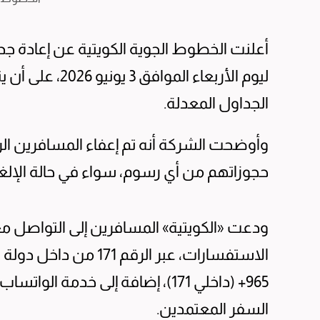
أعلنت الخطوط الجوية الكويتية عن إعادة جدو
ليوم الأربعاء ال
الجداول المعدلة.
وأوضحت الشركة أنه تم إعفاء المسافرين الرا
حجوزاتهم من أي رسوم، سواء في حالة الإلغا
ودعت «الكويتية» المسافرين إلى التواصل م
السفر المعتمدين.