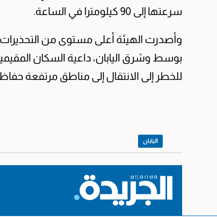
سرعتها إلى 90 كيلومترا في الساعة.
وأصدرت الهيئة أعلى مستوى من التحذيرات 
بوسط وشرق اليابان، داعية السكان المقيم
للخطر إلى الانتقال إلى مناطق مرتفعة حفاظ
اليابان