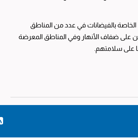
الخاصة بالفيضانات في عدد من المناطق
ين على ضفاف الأنهار وفي المناطق المعرضة
ا على سلامتهم.