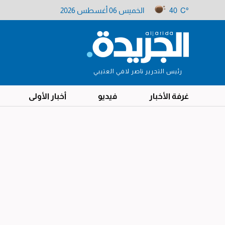
40 C°
الخميس 06 أغسطس 2026
رئيس التحرير ناصر لافي العتيبي
غرفة الأخبار
فيديو
أخبار الأولى