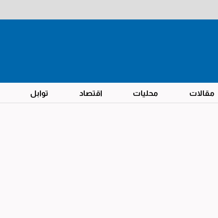
مقالات
محليات
اقتصاد
توابل