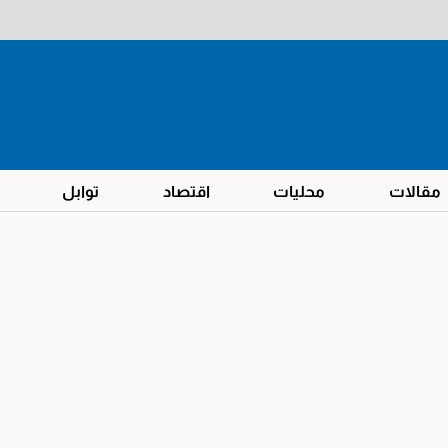
مقالات
محليات
اقتصاد
توابل