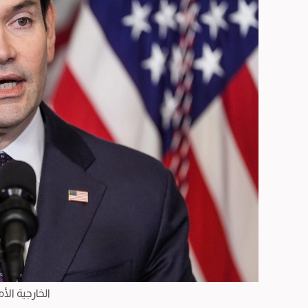
الخارجية الأ