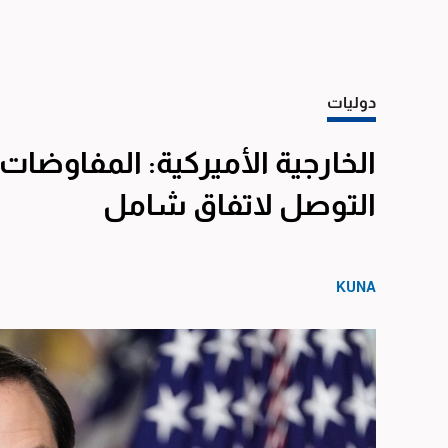
دوليات
الخارجية الأميركية: المفاوضات 
التوصل لاتفاق شامل
KUNA