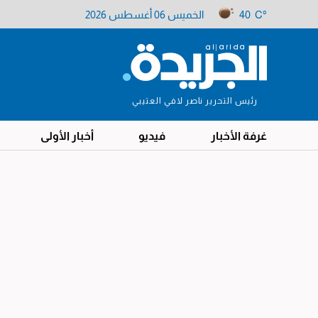
40 C°
الخميس 06 أغسطس 2026
رئيس التحرير ناصر لافي العتيبي
غرفة الأخبار
فيديو
أخبار الأولى