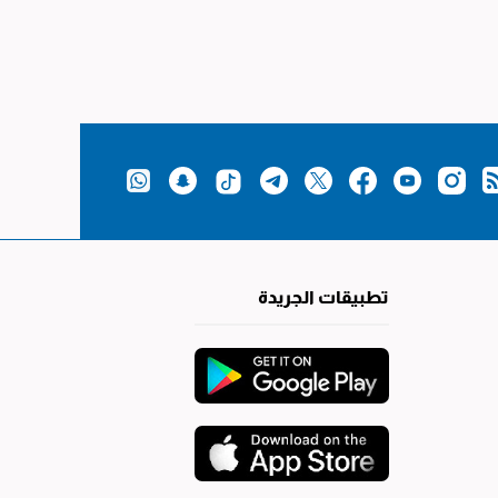
تطبيقات الجريدة