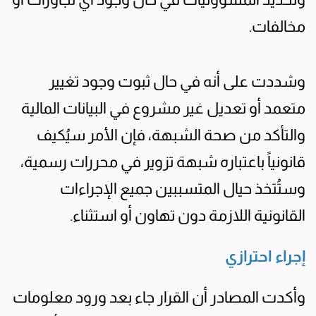
مخالفات.
وشددت على أنه في حال ثبوت وجود تغيير
متعمد أو تعديل غير مشروع في البيانات المالية
والتأكد من صحة الشبهة، فإن الأمر سيُكيف
قانونياً باعتباره شبهة تزوير في محررات رسمية،
وستُتخذ حيال المتسببين جميع الإجراءات
القانونية اللازمة دون تهاون أو استثناء.
إجراء احترازي
وأكدت المصادر أن القرار جاء بعد ورود معلومات