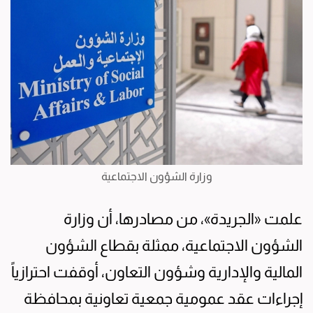
وزارة الشؤون الاجتماعية
علمت «الجريدة»، من مصادرها، أن وزارة
الشؤون الاجتماعية، ممثلة بقطاع الشؤون
المالية والإدارية وشؤون التعاون، أوقفت احترازياً
إجراءات عقد عمومية جمعية تعاونية بمحافظة