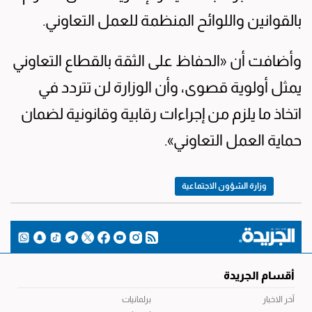
بالقوانين واللوائح المنظمة للعمل التعاوني.
وأضافت أن «الحفاظ على الثقة بالقطاع التعاوني
يمثل أولوية قصوى، وأن الوزارة لن تتردد في
اتخاذ ما يلزم من إجراءات رقابية وقانونية لضمان
حماية العمل التعاوني».
وزارة الشؤون الاجتماعية
أقسام الجريدة
آخر الاخبار
برلمانيات