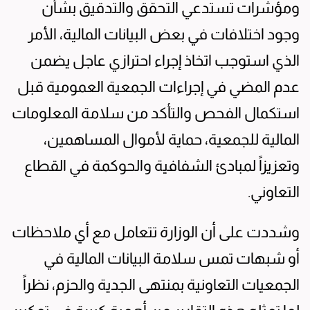
ومؤشرات تستدعي التحقق والتدقيق بشأن
وجود اختلافات في بعض البيانات المالية، الأمر
الذي استوجب اتخاذ إجراء احترازي عاجل يضمن
عدم المضي في إجراءات الجمعية العمومية قبل
استكمال الفحص والتأكد من سلامة المعلومات
المالية للجمعية، حماية لأموال المساهمين،
وتعزيزاً لمبادئ الشفافية والحوكمة في القطاع
التعاوني.
وشددت على أن الوزارة تتعامل مع أي ملاحظات
أو شبهات تمس سلامة البيانات المالية في
الجمعيات التعاونية بمنتهى الجدية والحزم، نظراً