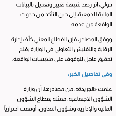
حولي، إثر رصد شبهة تغيير وتعديل بالبيانات
المالية للجمعية، إلى حين التأكد من حدوث
الواقعة من عدمه.
ووفق المصادر، فإن القطاع المعني كلّف إدارة
الرقابة والتفتيش التعاوني في الوزارة بفتح
تحقيق عاجل للوقوف على ملابسات الواقعة.
وفي تفاصيل الخبر:
علمت «الجريدة»، من مصادرها، أن وزارة
الشؤون الاجتماعية، ممثلة بقطاع الشؤون
المالية والإدارية وشؤون التعاون، أوقفت احترازياً