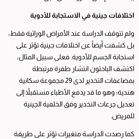
اختلافات جينية في الاستجابة للأدوية
ولم تتوقف الدراسة عند الأمراض الوراثية فقط،
بل كشفت أيضاً عن اختلافات جينية تؤثر على
استجابة الجسم للأدوية. فعلى سبيل المثال،
اكتشف الباحثون انتشار طفرة مرتبطة
بمضاعفات التخدير لدى 29 مجموعة سكانية
هندية؛ وهو ما قد يدفع الأطباء مستقبلاً إلى
تعديل جرعات التخدير وفق الخلفية الجينية
للمريض.
كما رصدت الدراسة متغيرات تؤثر على طريقة