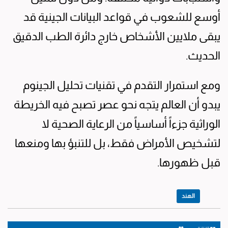
أوسع للشعوب في قواعد البيانات الجينية قد
يبقى ملايين الأشخاص خارج دائرة الطب الدقيق
الحديث.
ومع استمرار التقدم في تقنيات تحليل الجينوم
يبدو أن العالم يتجه نحو عصر تصبح فيه الخريطة
الوراثية جزءاً أساسياً من الرعاية الصحية لا
لتشخيص الأمراض فقط، بل للتنبؤ بها ومنعها
قبل ظهورها.
الهند