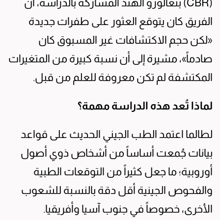
(CBR) بنغالورو الهند المشاركة بالدراسة، أن
الفريق كان يتوقع العثور على طفرات جديدة
«لكن حجم الاكتشافات غير المسبوق كان
صادماً»، مشيرة إلى أن نسبة كبيرة من المتغيرات
المكتشفة لم تكن معروفة للعلم من قبل.
لماذا تُعد هذه الدراسة مهمة؟
لطالما اعتمد الطب الجيني الحديث على قواعد
بيانات جُمعت أساساً من أشخاص ذوي أصول
أوروبية؛ ما جعل كثيراً من التوقعات الطبية
والفحوص الجينية أقل دقة بالنسبة للشعوب
الأخرى، خصوصاً في جنوب آسيا وأفريقيا.