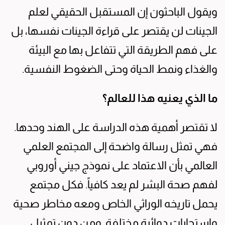
ويقول الباحثون إن المستقبل الحقيقي لعلم
الجينات لن يقتصر على قراءة الجينات نفسها، بل
على فهم الطريقة التي تتفاعل بها مع البيئة
والغذاء ونمط الحياة وحتى الضغوط النفسية.
ما الذي يعنيه هذا للعالم؟
لا تقتصر أهمية هذه الدراسة على الهند وحدها.
فهي تمثل رسالة واضحة إلى المجتمع العلمي
العالمي بأن الاعتماد على نموذج جيني أوروبي
لفهم صحة البشر لم يعد كافياً. فكل مجتمع
يحمل تاريخه الوراثي الخاص ومعه مخاطر صحية
واستجابات دوائية مختلفة. ومن دون تمثيل