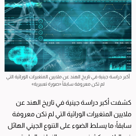
أكبر دراسة جينية في تاريخ الهند عن ملايين المتغيرات الوراثية التي
لم تكن معروفة سابقاً «صورة تعبيرية»
كشفت أكبر دراسة جينية في تاريخ الهند عن
ملايين المتغيرات الوراثية التي لم تكن معروفة
سابقاً؛ ما يسلط الضوء على التنوع الجيني الهائل