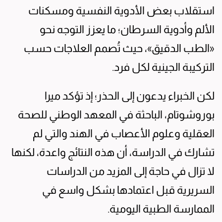
استقلاب بعض الأدوية النفسية ومسكنات
الألم وأدوية السرطان؛ ما يعزز التوجه نحو
«الطب الدقيق»، حيث تُصمم العلاجات حسب
التركيبة الجينية لكل فرد.
لكن الخبراء يدعون إلى الحذر؛ إذ تؤكد ميرا
بوروشوتام، الباحثة في المعهد الوطني للصحة
العقلية وعلوم الأعصاب في الهند والتي لم
تشارك في الدراسة، أن هذه النتائج واعدة، لكنها
لا تزال في حاجة إلى المزيد من الدراسات
السريرية قبل اعتمادها بشكل واسع في
الممارسة الطبية اليومية.