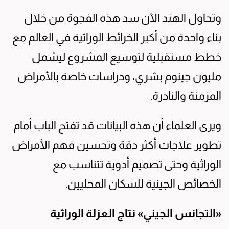
وتحاول الهند الآن سد هذه الفجوة من خلال
بناء واحدة من أكبر الخرائط الوراثية في العالم مع
خطط مستقبلية لتوسيع المشروع ليشمل
مليون جينوم بشري، ودراسات خاصة بالأمراض
المزمنة والنادرة.
ويرى العلماء أن هذه البيانات قد تفتح الباب أمام
تطوير علاجات أكثر دقة وتحسين فهم الأمراض
الوراثية وحتى تصميم أدوية تتناسب مع
الخصائص الجينية للسكان المحليين.
«التجانس الجيني» نتاج العزلة الوراثية