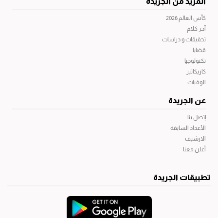
المزيد من الجريدة
كأس العالم 2026
آخر كلام
تحقيقات و دراسات
قضايا
تكنولوجيا
كاريكاتير
الوفيات
عن الجريدة
إتصل بنا
الأعداد السابقة
الارشيف
أعلن معنا
تطبيقات الجريدة