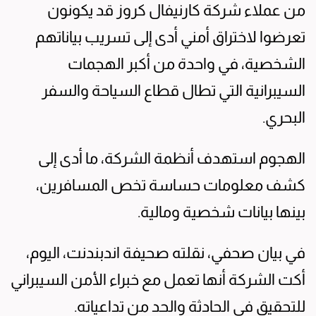
من عملاء شركة كارنيفال كروز قد يكونون
تعرضوا لاختراق أمني أدى إلى تسريب بياناتهم
الشخصية، في واحدة من أكبر الهجمات
السيبرانية التي تطال قطاع السياحة والسفر
البحري.
الهجوم استهدف أنظمة الشركة، ما أدى إلى
كشف معلومات حساسة تخص المسافرين،
بينها بيانات شخصية ومالية.
في بيان صحفي، نقلته صحيفة اندبندنت، اليوم،
أكت الشركة أنها تعمل مع خبراء الأمن السيبراني
للتحقيق في الحادثة والحد من تداعياته.