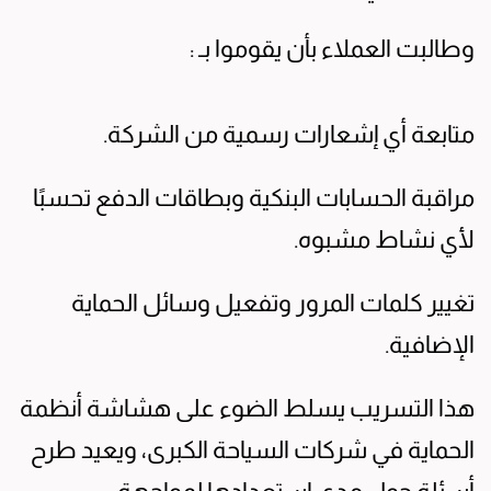
وطالبت العملاء بأن يقوموا بـ :
متابعة أي إشعارات رسمية من الشركة.
مراقبة الحسابات البنكية وبطاقات الدفع تحسبًا
لأي نشاط مشبوه.
تغيير كلمات المرور وتفعيل وسائل الحماية
الإضافية.
هذا التسريب يسلط الضوء على هشاشة أنظمة
الحماية في شركات السياحة الكبرى، ويعيد طرح