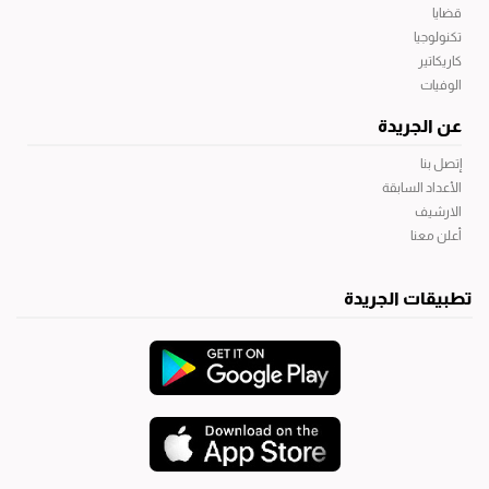
قضايا
تكنولوجيا
كاريكاتير
الوفيات
عن الجريدة
إتصل بنا
الأعداد السابقة
الارشيف
أعلن معنا
تطبيقات الجريدة