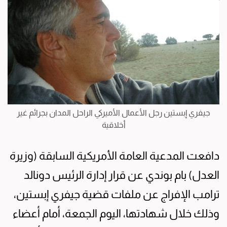
جيفري إبستين رجل الأعمال الأميركي الراحل المدان بجرائم غير
أخلاقية
دافعت المدعية العامة الأمريكية السابقة (وزيرة
العدل) بام بوندي عن قرار إدارة الرئيس دونالد
ترامب الإفراج عن ملفات قضية جيفري إبستين،
وذلك خلال شهادتها، اليوم الجمعة، أمام أعضاء