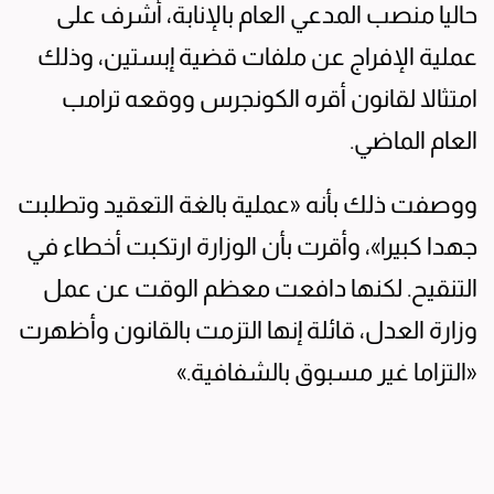
حاليا منصب المدعي العام بالإنابة، أشرف على
عملية الإفراج عن ملفات قضية إبستين، وذلك
امتثالا لقانون أقره الكونجرس ووقعه ترامب
العام الماضي.
ووصفت ذلك بأنه «عملية بالغة التعقيد وتطلبت
جهدا كبيرا»، وأقرت بأن الوزارة ارتكبت أخطاء في
التنقيح. لكنها دافعت معظم الوقت عن عمل
وزارة العدل، قائلة إنها التزمت بالقانون وأظهرت
«التزاما غير مسبوق بالشفافية.»