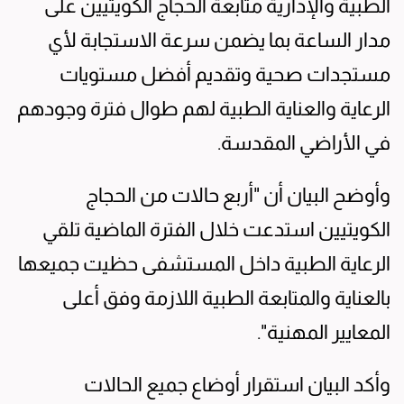
الطبية والإدارية متابعة الحجاج الكويتيين على
مدار الساعة بما يضمن سرعة الاستجابة لأي
مستجدات صحية وتقديم أفضل مستويات
الرعاية والعناية الطبية لهم طوال فترة وجودهم
في الأراضي المقدسة.
وأوضح البيان أن "أربع حالات من الحجاج
الكويتيين استدعت خلال الفترة الماضية تلقي
الرعاية الطبية داخل المستشفى حظيت جميعها
بالعناية والمتابعة الطبية اللازمة وفق أعلى
المعايير المهنية".
وأكد البيان استقرار أوضاع جميع الحالات