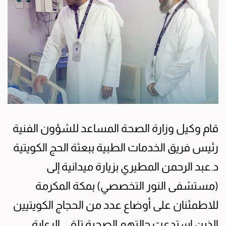
قام وكيل وزارة الصحة المساعد للشؤون الفنية
رئيس فريق الخدمات الطبية ببعثة الحج الكويتية
د.عبد الرحمن المطيري بزيارة ميدانية إلى
(مستشفى النور التخصصي) بمكة المكرمة
للاطمئنان على أوضاع عدد من الحجاج الكويتيين
الذين استدعت حالتهم الصحية تلقي الرعاية