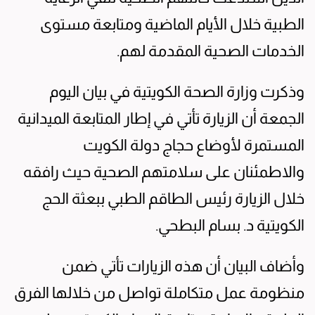
الطبية خلال الأيام الماضية ومتابعة مستوى
الخدمات الصحية المقدمة لهم.
وذكرت وزارة الصحة الكويتية في بيان اليوم
الجمعة أن الزيارة تأتي في إطار المتابعة الميدانية
المستمرة لأوضاع حجاج دولة الكويت
والاطمئنان على سلامتهم الصحية حيث رافقه
خلال الزيارة رئيس الطاقم الطبي ببعثة الحج
الكويتية د. بسام البطحي.
وأضاف البيان أن هذه الزيارات تأتي ضمن
منظومة عمل متكاملة تواصل من خلالها الفرق