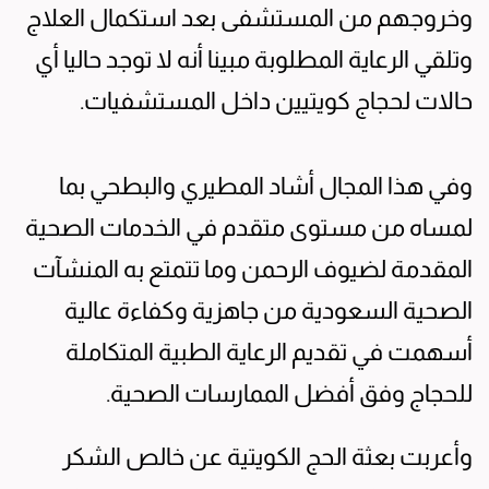
وخروجهم من المستشفى بعد استكمال العلاج
وتلقي الرعاية المطلوبة مبينا أنه لا توجد حاليا أي
حالات لحجاج كويتيين داخل المستشفيات.
وفي هذا المجال أشاد المطيري والبطحي بما
لمساه من مستوى متقدم في الخدمات الصحية
المقدمة لضيوف الرحمن وما تتمتع به المنشآت
الصحية السعودية من جاهزية وكفاءة عالية
أسهمت في تقديم الرعاية الطبية المتكاملة
للحجاج وفق أفضل الممارسات الصحية.
وأعربت بعثة الحج الكويتية عن خالص الشكر