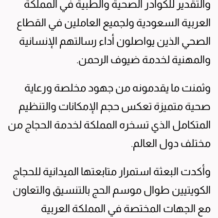
والتقدير للكوادر الصحية والطبية في المملكة
العربية السعودية ولجميع العاملين في القطاع
الصحي الذين يواصلون أداء رسالتهم الإنسانية
والمهنية لخدمة ضيوف الرحمن.
وثمنت ما يقدمونه من جهود مخلصة ورعاية
صحية متميزة تعكس حجم الإمكانات والتنظيم
المتكامل الذي تسخره المملكة لخدمة الحجاج من
مختلف دول العالم.
وأكدت البعثة استمرار متابعتها الميدانية للحجاج
الكويتيين طوال موسم الحج بالتنسيق والتعاون
مع الجهات المختصة في المملكة العربية