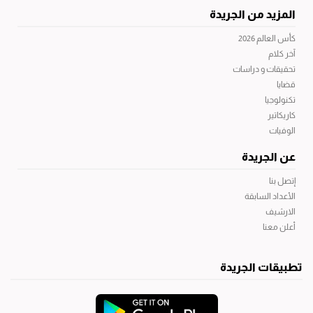
المزيد من الجريدة
كأس العالم 2026
آخر كلام
تحقيقات و دراسات
قضايا
تكنولوجيا
كاريكاتير
الوفيات
عن الجريدة
إتصل بنا
الأعداد السابقة
الارشيف
أعلن معنا
تطبيقات الجريدة