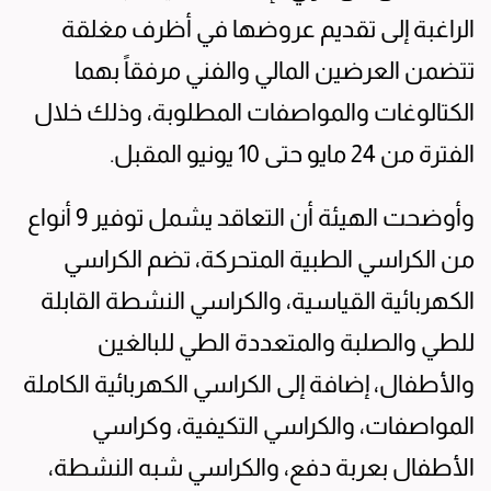
الراغبة إلى تقديم عروضها في أظرف مغلقة
تتضمن العرضين المالي والفني مرفقاً بهما
الكتالوغات والمواصفات المطلوبة، وذلك خلال
الفترة من 24 مايو حتى 10 يونيو المقبل.
وأوضحت الهيئة أن التعاقد يشمل توفير 9 أنواع
من الكراسي الطبية المتحركة، تضم الكراسي
الكهربائية القياسية، والكراسي النشطة القابلة
للطي والصلبة والمتعددة الطي للبالغين
والأطفال، إضافة إلى الكراسي الكهربائية الكاملة
المواصفات، والكراسي التكيفية، وكراسي
الأطفال بعربة دفع، والكراسي شبه النشطة،