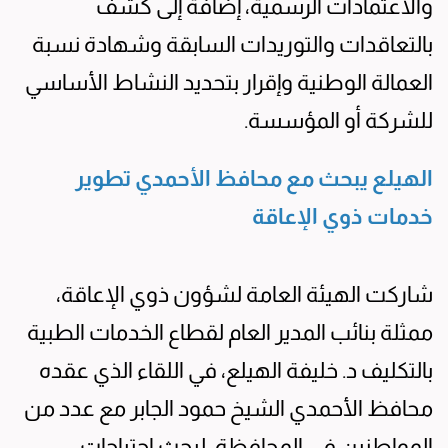
والاعتمادات الرسمية، إضافة إلى كشف
بالتعاقدات والتوريدات السابقة وشهادة نسبة
العمالة الوطنية وإقرار بتحديد النشاط الأساسي
للشركة أو المؤسسة.
الهيلع يبحث مع محافظ الأحمدي تطوير
خدمات ذوي الإعاقة
شاركت الهيئة العامة لشؤون ذوي الإعاقة،
ممثلة بنائب المدير العام لقطاع الخدمات الطبية
بالتكليف د. خليفة الهيلع، في اللقاء الذي عقده
محافظ الأحمدي الشيخ حمود الجابر مع عدد من
المواطنين في المحافظة، لبحث احتياجات