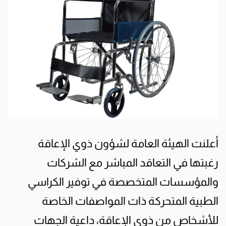
أعلنت الهيئة العامة لشؤون ذوي الإعاقة
رغبتها في التعاقد المباشر مع الشركات
والمؤسسات المتخصصة في توفير الكراسي
الطبية المتحركة ذات المواصفات الخاصة
للأشخاص من ذوي الإعاقة، داعية الجهات