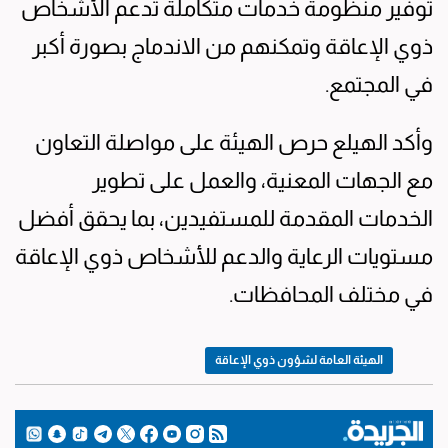
توفير منظومة خدمات متكاملة تدعم الأشخاص
ذوي الإعاقة وتمكنهم من الاندماج بصورة أكبر
في المجتمع.
وأكد الهيلع حرص الهيئة على مواصلة التعاون
مع الجهات المعنية، والعمل على تطوير
الخدمات المقدمة للمستفيدين، بما يحقق أفضل
مستويات الرعاية والدعم للأشخاص ذوي الإعاقة
في مختلف المحافظات.
الهيئة العامة لشؤون ذوي الإعاقة