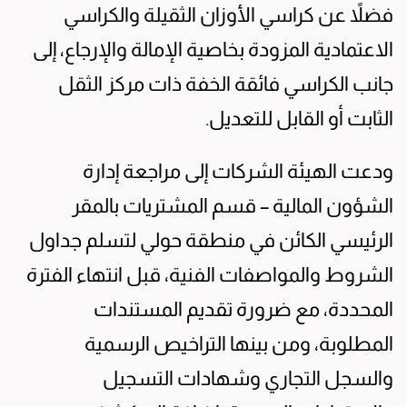
فضلاً عن كراسي الأوزان الثقيلة والكراسي
الاعتمادية المزودة بخاصية الإمالة والإرجاع، إلى
جانب الكراسي فائقة الخفة ذات مركز الثقل
الثابت أو القابل للتعديل.
ودعت الهيئة الشركات إلى مراجعة إدارة
الشؤون المالية – قسم المشتريات بالمقر
الرئيسي الكائن في منطقة حولي لتسلم جداول
الشروط والمواصفات الفنية، قبل انتهاء الفترة
المحددة، مع ضرورة تقديم المستندات
المطلوبة، ومن بينها التراخيص الرسمية
والسجل التجاري وشهادات التسجيل