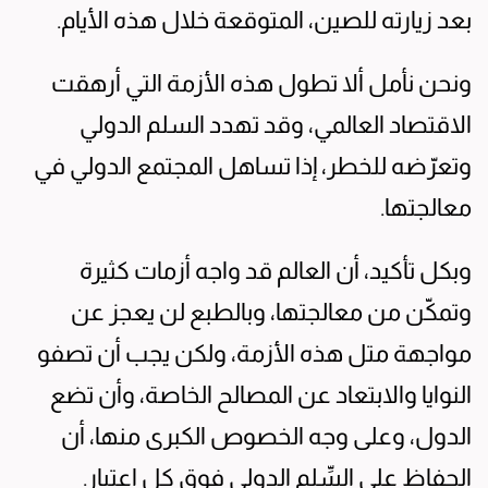
بعد زيارته للصين، المتوقعة خلال هذه الأيام.
ونحن نأمل ألا تطول هذه الأزمة التي أرهقت
الاقتصاد العالمي، وقد تهدد السلم الدولي
وتعرّضه للخطر، إذا تساهل المجتمع الدولي في
معالجتها.
وبكل تأكيد، أن العالم قد واجه أزمات كثيرة
وتمكّن من معالجتها، وبالطبع لن يعجز عن
مواجهة متل هذه الأزمة، ولكن يجب أن تصفو
النوايا والابتعاد عن المصالح الخاصة، وأن تضع
الدول، وعلى وجه الخصوص الكبرى منها، أن
الحفاظ على السِّلم الدولي فوق كل اعتبار.