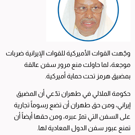
وجّهت القوات الأميركية للقوات الإيرانية ضربات
موجعة، لما حاولت منع مرور سفن عالقة
بمضيق هرمز تحت حماية أميركية.
حكومة الملالي في طهران تدّعي أن المضيق
إيراني، ومن حق طهران أن تضع رسوماً تجارية
على السفن التي تمرّ عبره، ومن حقها أيضاً أن
تمنع عبور سفن الدول المعادية لها.