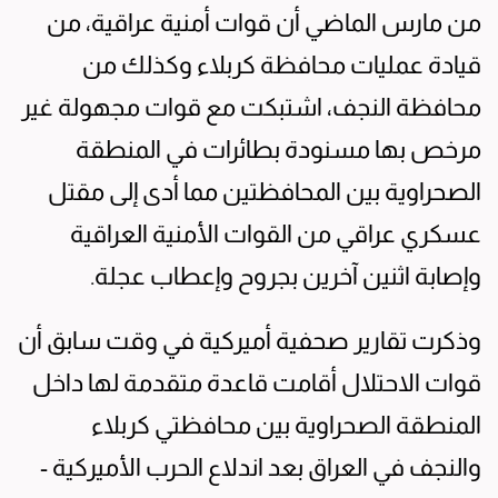
من مارس الماضي أن قوات أمنية عراقية، من
قيادة عمليات محافظة كربلاء وكذلك من
محافظة النجف، اشتبكت مع قوات مجهولة غير
مرخص بها مسنودة بطائرات في المنطقة
الصحراوية بين المحافظتين مما أدى إلى مقتل
عسكري عراقي من القوات الأمنية العراقية
وإصابة اثنين آخرين بجروح وإعطاب عجلة.
وذكرت تقارير صحفية أميركية في وقت سابق أن
قوات الاحتلال أقامت قاعدة متقدمة لها داخل
المنطقة الصحراوية بين محافظتي كربلاء
والنجف في العراق بعد اندلاع الحرب الأميركية -