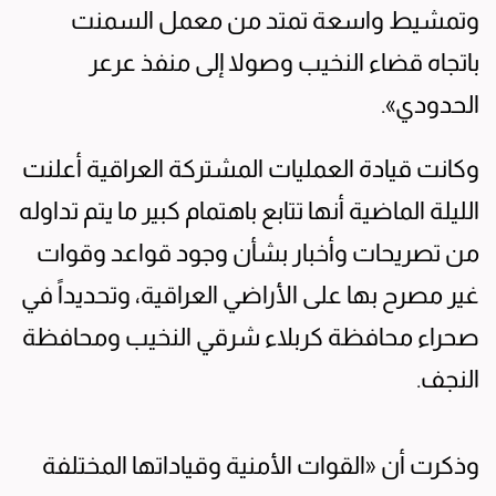
وتمشيط واسعة تمتد من معمل السمنت
باتجاه قضاء النخيب وصولا إلى منفذ عرعر
الحدودي».
وكانت قيادة العمليات المشتركة العراقية أعلنت
الليلة الماضية أنها تتابع باهتمام كبير ما يتم تداوله
من تصريحات وأخبار بشأن وجود قواعد وقوات
غير مصرح بها على الأراضي العراقية، وتحديداً في
صحراء محافظة كربلاء شرقي النخيب ومحافظة
النجف.
وذكرت أن «القوات الأمنية وقياداتها المختلفة