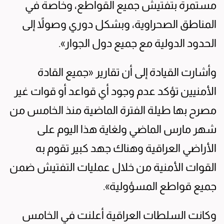
مستمرة بتفتيش جميع القواطع، وخاصة في
المناطق الصحراوية، وبشكل دوري وصولاً إلى
الحدود الدولية مع جميع دول الجوار».
وأشارت القيادة إلى أن تقارير «جميع القادة
الأمنيين تؤكد عدم وجود أي قواعد أو قوات غير
مصرح بها طيلة الفترة الماضية منذ الخامس من
شهر مارس الماضي ولغاية هذا اليوم على
الأراضي العراقية وهناك جهد كبير تقوم به
القوات الأمنية من خلال عمليات التفتيش ضمن
جميع قواطع المسؤولية».
وكانت السلطات العراقية أعلنت في الخامس