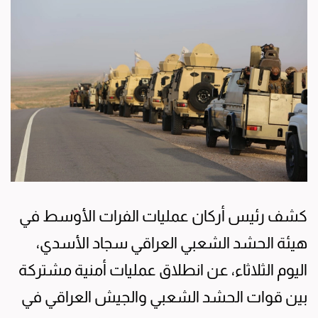
كشف رئيس أركان عمليات الفرات الأوسط في
هيئة الحشد الشعبي العراقي سجاد الأسدي،
اليوم الثلاثاء، عن انطلاق عمليات أمنية مشتركة
بين قوات الحشد الشعبي والجيش العراقي في