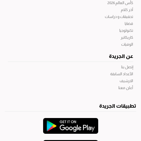
كأس العالم 2026
آخر كلام
تحقيقات و دراسات
قضايا
تكنولوجيا
كاريكاتير
الوفيات
عن الجريدة
إتصل بنا
الأعداد السابقة
الارشيف
أعلن معنا
تطبيقات الجريدة